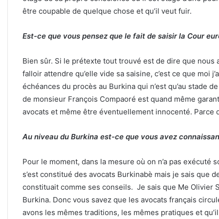
être coupable de quelque chose et qu’il veut fuir.
Est-ce que vous pensez que le fait de saisir la Cour e
Bien sûr. Si le prétexte tout trouvé est de dire que nous 
falloir attendre qu’elle vide sa saisine, c’est ce que moi j
échéances du procès au Burkina qui n’est qu’au stade de 
de monsieur François Compaoré est quand même garantie, 
avocats et même être éventuellement innocenté. Parce qu
Au niveau du Burkina est-ce que vous avez connaissa
Pour le moment, dans la mesure où on n’a pas exécuté son
s’est constitué des avocats Burkinabè mais je sais que de 
constituait comme ses conseils. Je sais que Me Olivier S
Burkina. Donc vous savez que les avocats français circu
avons les mêmes traditions, les mêmes pratiques et qu’il 