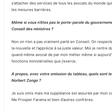
s’attacher des services de tous les avocats du monde qui
les mesures barrières.
Même si vous n’êtes pas le porte-parole du gouvernem
Conseil des ministres ?
Non on n’en a pas vraiment parlé en Conseil. On respect
la nouvelle et l’apprécie à sa juste valeur. Moi je rentre
quand même avocat de par mon métier même si aujourd’hu
fonctions ministérielles que j’exerce.
A propos, avec votre omission du tableau, quels sont le
Norbert Zongo ?
Je suis omis mais ma suppléance est assurée par mon col
Me Prosper Farama et bien d’autres confrères.