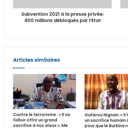
Subvention 2021 à la presse privée:
400 millions débloqués par l’Etat
Articles similaires
Contre le terrorisme : « Il va
Gafarou Nignan: « S’i
falloir offrir un grand
un sacrifice humain à
sacrifice à nos aïeux », Me
pour que le Burkina 