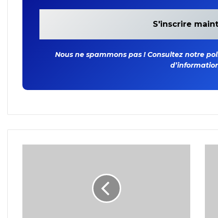
Nous ne spammons pas ! Consultez notre polit
d’information