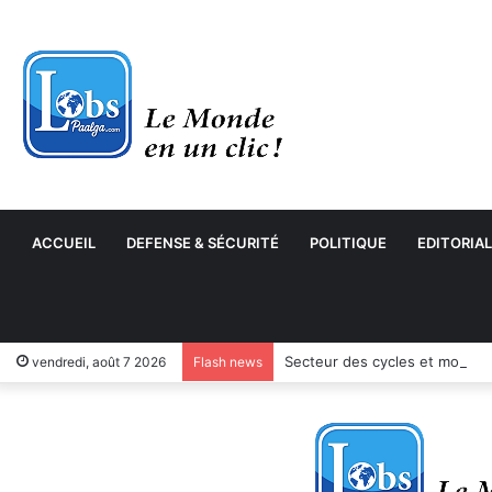
ACCUEIL
DEFENSE & SÉCURITÉ
POLITIQUE
EDITORIAL
Secteur des cycles et motocyc
vendredi, août 7 2026
Flash news