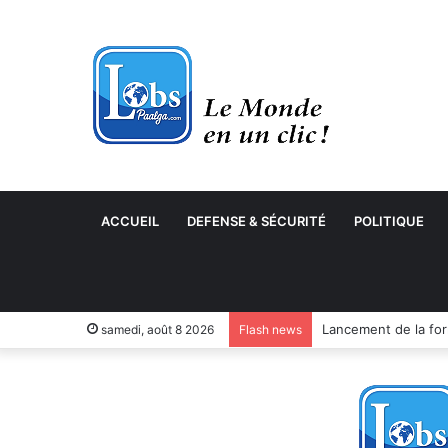
ACCUEIL
DEFENSE & SÉCURITÉ
POLITIQUE
samedi, août 8 2026
Flash news