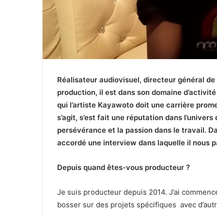
Réalisateur audiovisuel, directeur général de
production, il est dans son domaine d’activit
qui l’artiste Kayawoto doit une carrière prom
s’agit, s’est fait une réputation dans l’univers 
persévérance et la passion dans le travail. 
accordé une interview dans laquelle il nous p
Depuis quand êtes-vous producteur ?
Je suis producteur depuis 2014. J’ai commencé 
bosser sur des projets spécifiques avec d’aut