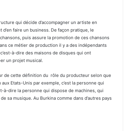
tructure qui décide d’accompagner un artiste en
 d’en faire un business. De façon pratique, le
es chansons, puis assure la promotion de ces chansons
Dans ce métier de production il y a des indépendants
, c’est-à-dire des maisons de disques qui ont
r un projet musical.
tour de cette définition du rôle du producteur selon que
 aux Etats-Unis par exemple, c’est la personne qui
st-à-dire la personne qui dispose de machines, qui
que de sa musique. Au Burkina comme dans d’autres pays