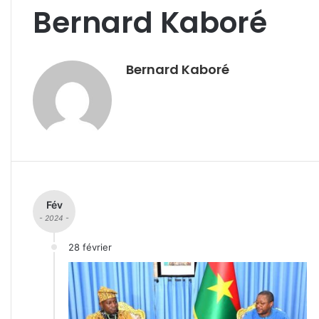
Bernard Kaboré
Bernard Kaboré
Fév
- 2024 -
28 février