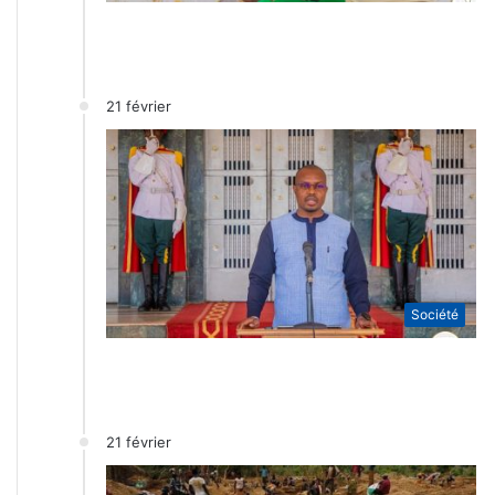
21 février
Société
21 février