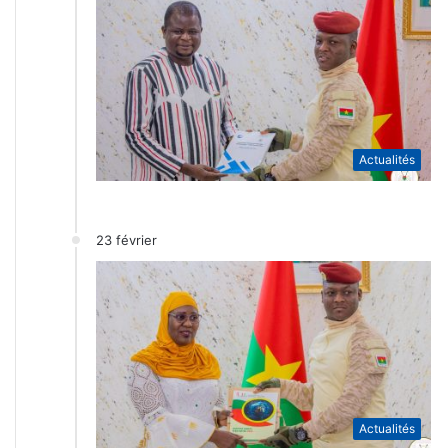
Actualités
23 février
Actualités