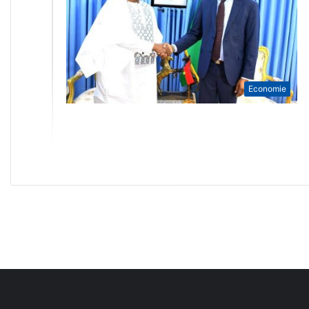
Economie