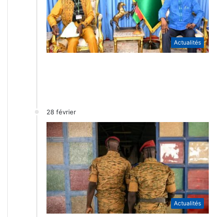
Actualités
28 février
Actualités