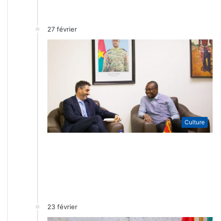
27 février
Culture
23 février