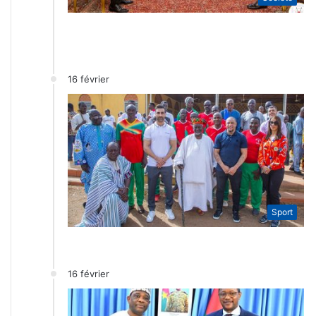
16 février
Sport
16 février