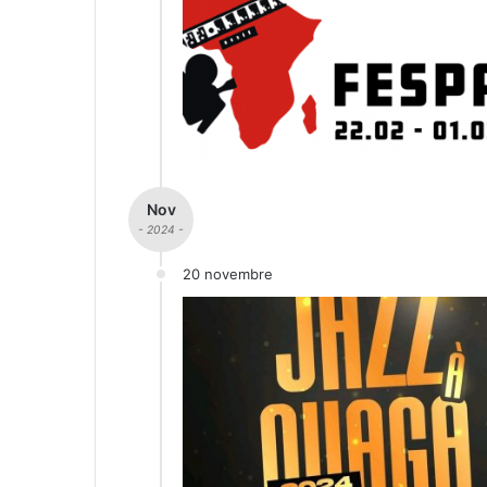
Nov
- 2024 -
20 novembre