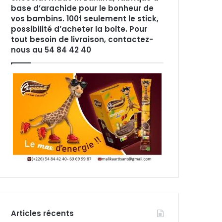
base d’arachide pour le bonheur de
vos bambins. 100f seulement le stick,
possibilité d’acheter la boîte. Pour
tout besoin de livraison, contactez-
nous au 54 84 42 40
Articles récents