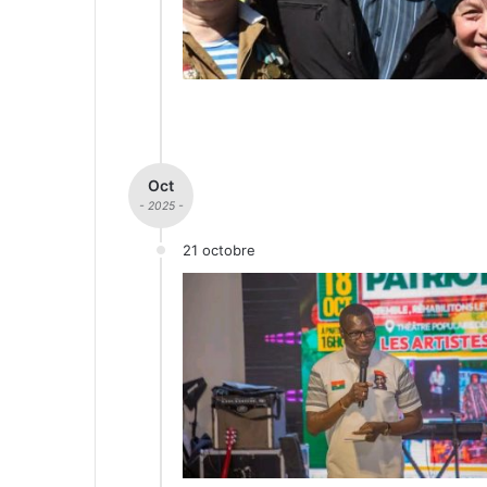
Oct
- 2025 -
21 octobre