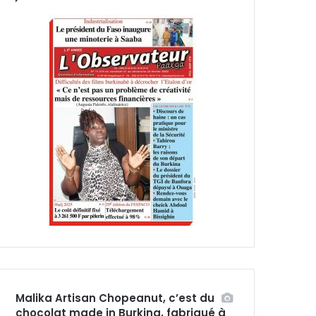
Malika Artisan Chopeanut, c’est du
chocolat made in Burkina, fabriqué à