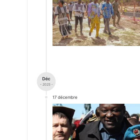
Déc
- 2025 -
17 décembre