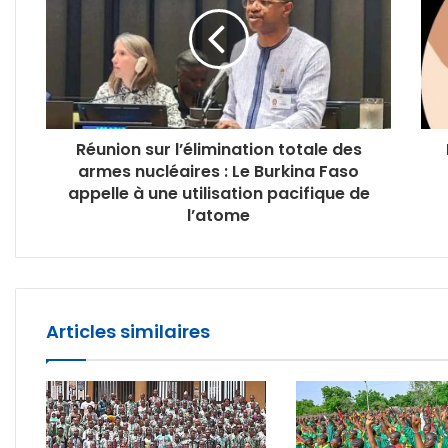
Réunion sur l’élimination totale des
armes nucléaires : Le Burkina Faso
appelle à une utilisation pacifique de
l’atome
Articles similaires