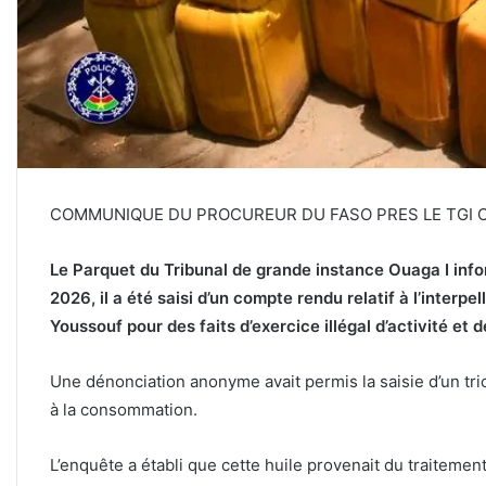
COMMUNIQUE DU PROCUREUR DU FASO PRES LE TGI O
Le Parquet du Tribunal de grande instance Ouaga I infor
2026, il a été saisi d’un compte rendu relatif à l’inte
Youssouf pour des faits d’exercice illégal d’activité et 
Une dénonciation anonyme avait permis la saisie d’un tri
à la consommation.
L’enquête a établi que cette huile provenait du traitement