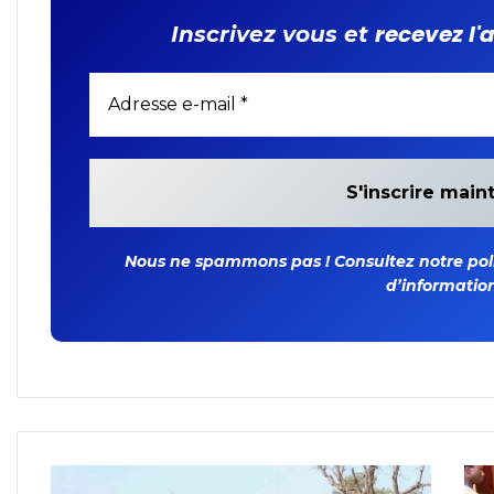
recevez l'
Inscrivez vous et
Nous ne spammons pas ! Consultez notre polit
d’information