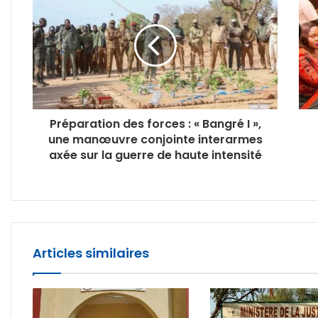
Préparation des forces : « Bangré I »,
une manœuvre conjointe interarmes
axée sur la guerre de haute intensité
Articles similaires