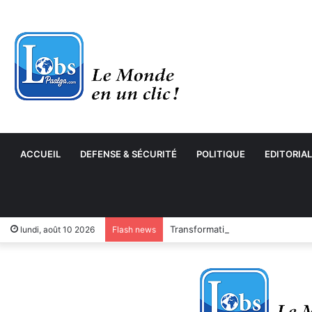
ACCUEIL
DEFENSE & SÉCURITÉ
POLITIQUE
EDITORIAL
Transformation numérique : le 
lundi, août 10 2026
Flash news