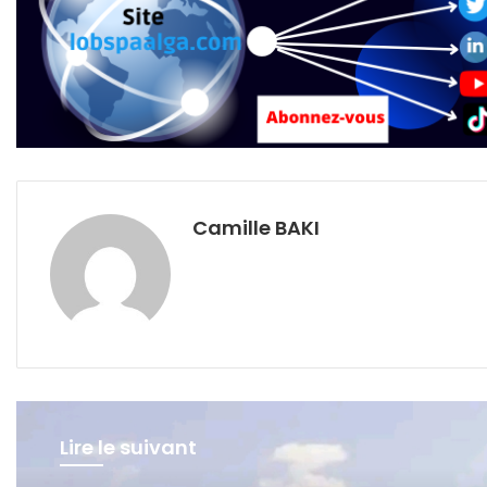
Camille BAKI
Lire le suivant