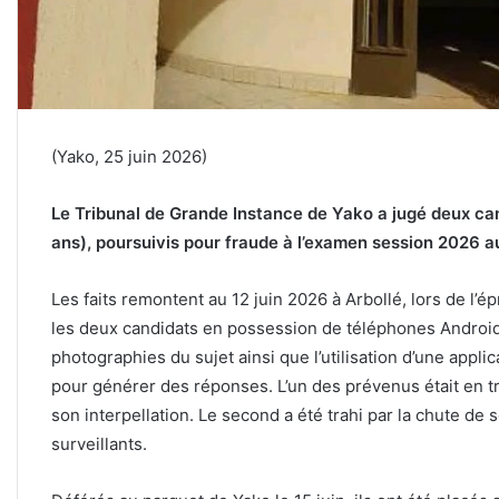
(Yako, 25 juin 2026)
Le Tribunal de Grande Instance de Yako a jugé deux can
ans), poursuivis pour fraude à l’examen session 2026 a
Les faits remontent au 12 juin 2026 à Arbollé, lors de l’é
les deux candidats en possession de téléphones Android
photographies du sujet ainsi que l’utilisation d’une applic
pour générer des réponses. L’un des prévenus était en t
son interpellation. Le second a été trahi par la chute de s
surveillants.