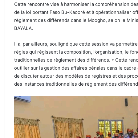
Cette rencontre vise à harmoniser la compréhension des
de la loi portant Faso Bu-Kaooré et à opérationnaliser off
règlement des différends dans le Moogho, selon le Minis
BAYALA.
Il a, par ailleurs, souligné que cette session va permettr
règles qui régissent la composition, l’organisation, le 
traditionnelles de règlement des différends. « Cette ren
outiller sur la gestion des affaires pénales dans le cadre
de discuter autour des modèles de registres et des proc
des instances traditionnelles de règlement des différe