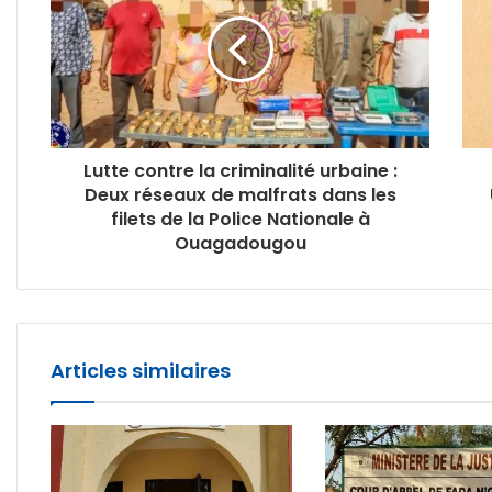
Lutte contre la criminalité urbaine :
Deux réseaux de malfrats dans les
filets de la Police Nationale à
Ouagadougou
Articles similaires