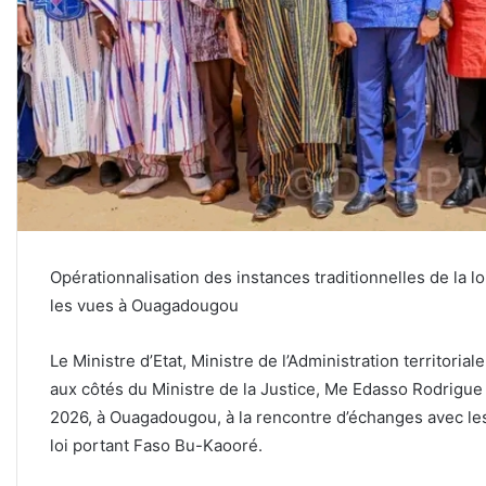
Opérationnalisation des instances traditionnelles de la 
les vues à Ouagadougou
Le Ministre d’Etat, Ministre de l’Administration territoria
aux côtés du Ministre de la Justice, Me Edasso Rodrigue 
2026, à Ouagadougou, à la rencontre d’échanges avec les 
loi portant Faso Bu-Kaooré.