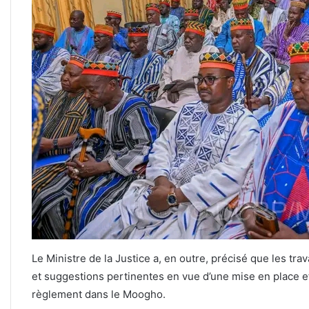
Le Ministre de la Justice a, en outre, précisé que les t
et suggestions pertinentes en vue d’une mise en place ef
règlement dans le Moogho.