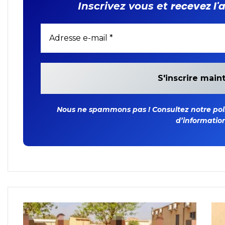
recevez l'
Inscrivez vous et
Nous ne spammons pas ! Consultez notre polit
d’information