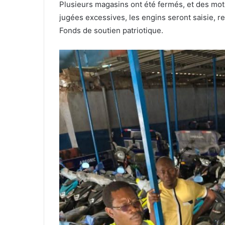
Plusieurs magasins ont été fermés, et des moto
jugées excessives, les engins seront saisie, re
Fonds de soutien patriotique.