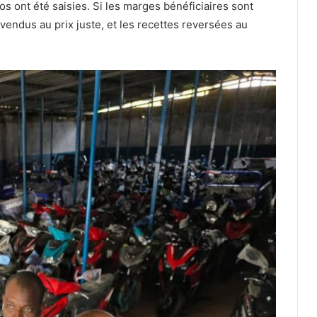
s ont été saisies. Si les marges bénéficiaires sont
vendus au prix juste, et les recettes reversées au