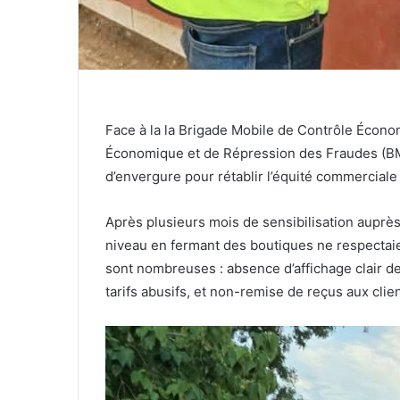
Face à la la Brigade Mobile de Contrôle Écon
Économique et de Répression des Fraudes (BM
d’envergure pour rétablir l’équité commerciale
Après plusieurs mois de sensibilisation aupr
niveau en fermant des boutiques ne respectaien
sont nombreuses : absence d’affichage clair de
tarifs abusifs, et non-remise de reçus aux clien