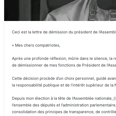
Ceci est la lettre de démission du président de l’Assemb
« Mes chers compatriotes,
Après une profonde réflexion, mûrie dans le silence, la res
de démissionner de mes fonctions de Président de l’Ass
Cette décision procède d’un choix personnel, guidé avant
la responsabilité publique et de l’intérêt supérieur de la 
Depuis mon élection à la tête de l’Assemblée nationale, 
l’ensemble des députés et l’administration parlementaire,
consolidation des principes de transparence, de contrôle