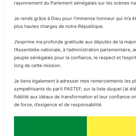
rayonnement du Parlement sénégalais sur les scènes nati
Je rends grâce à Dieu pour l’immense honneur qui m’a ét
plus hautes charges de notre République.
J’exprime ma profonde gratitude aux députés de la major
l’Assemblée nationale, à l’administration parlementaire,
peuple sénégalais pour la confiance, le respect et l’esprit
long de cette mission.
Je tiens également à adresser mes remerciements les plu
sympathisants du parti PASTEF, sur la liste duquel j’ai é
fidélité aux idéaux de transformation et leur confiance
de force, d’exigence et de responsabilité.