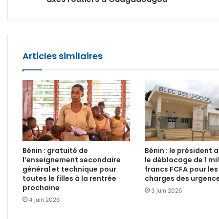
Articles similaires
Bénin : gratuité de
Bénin : le président
l’enseignement secondaire
le déblocage de 1 mil
général et technique pour
francs FCFA pour les
toutes le filles à la rentrée
charges des urgence
prochaine
3 juin 2026
4 juin 2026