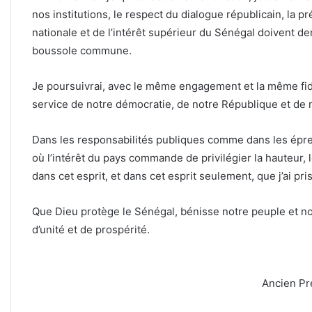
nos institutions, le respect du dialogue républicain, la pr
nationale et de l’intérêt supérieur du Sénégal doivent d
boussole commune.
Je poursuivrai, avec le même engagement et la même fid
service de notre démocratie, de notre République et de n
Dans les responsabilités publiques comme dans les épreu
où l’intérêt du pays commande de privilégier la hauteur, 
dans cet esprit, et dans cet esprit seulement, que j’ai pri
Que Dieu protège le Sénégal, bénisse notre peuple et no
d’unité et de prospérité.
Ancien Pr