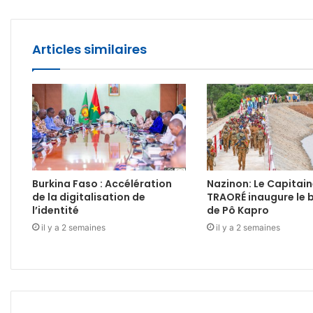
Articles similaires
Burkina Faso : Accélération
Nazinon: Le Capitain
de la digitalisation de
TRAORÉ inaugure le 
l’identité
de Pô Kapro
il y a 2 semaines
il y a 2 semaines