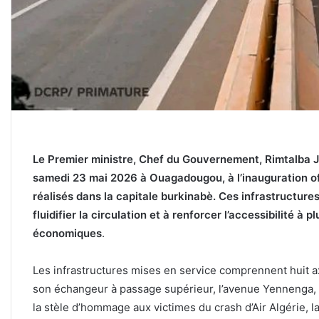
‎Le Premier ministre, Chef du Gouvernement, Rimtalba
samedi 23 mai 2026 à Ouagadougou, à l’inauguration off
réalisés dans la capitale burkinabè. Ces infrastructures
fluidifier la circulation et à renforcer l’accessibilité à 
économiques
.
‎Les infrastructures mises en service comprennent huit 
son échangeur à passage supérieur, l’avenue Yennenga, 
la stèle d’hommage aux victimes du crash d’Air Algérie, la