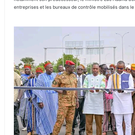
entreprises et les bureaux de contrôle mobilisés dans le