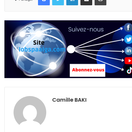
Camille BAKI