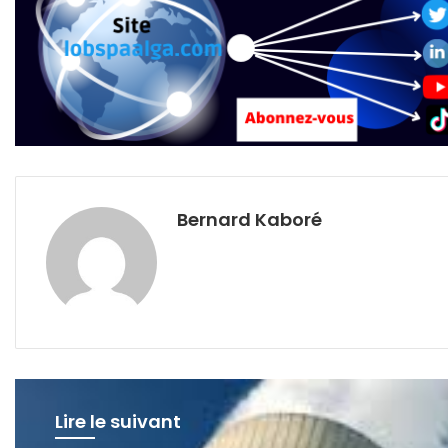
Bernard Kaboré
Lire le suivant