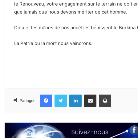
le Renouveau, votre engagement sur le terrain ne doit en 
que jamais que nous devons mériter de cet homme.
Dieu et les mânes de nos ancêtres bénissent le Burkina
La Patrie ou la mort nous vaincrons.
Facebook
Twitter
Linkedin
Partager par email
Imprimer
Partager