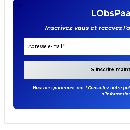
LObsPaa
recevez l'
Inscrivez vous et
Nous ne spammons pas ! Consultez notre polit
d’information