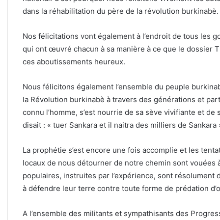
dans la réhabilitation du père de la révolution burkinabè.
Nos félicitations vont également à l’endroit de tous le
qui ont œuvré chacun à sa manière à ce que le dossier
ces aboutissements heureux.
Nous félicitons également l’ensemble du peuple burkinab
la Révolution burkinabè à travers des générations et part
connu l’homme, s’est nourrie de sa sève vivifiante et 
disait : « tuer Sankara et il naitra des milliers de Sankara 
La prophétie s’est encore une fois accomplie et les tentat
locaux de nous détourner de notre chemin sont vouées à
populaires, instruites par l’expérience, sont résolument 
à défendre leur terre contre toute forme de prédation d’o
A l’ensemble des militants et sympathisants des Progres