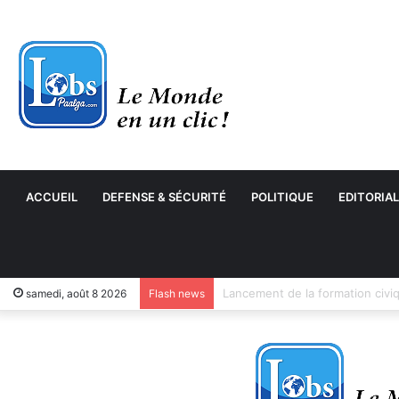
ACCUEIL
DEFENSE & SÉCURITÉ
POLITIQUE
EDITORIAL
samedi, août 8 2026
Flash news