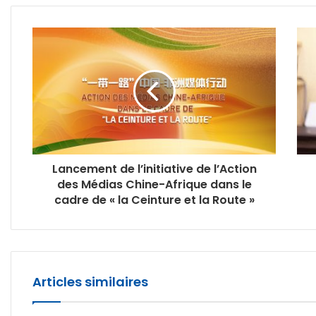
Lancement de l’initiative de l’Action
des Médias Chine-Afrique dans le
cadre de « la Ceinture et la Route »
Articles similaires