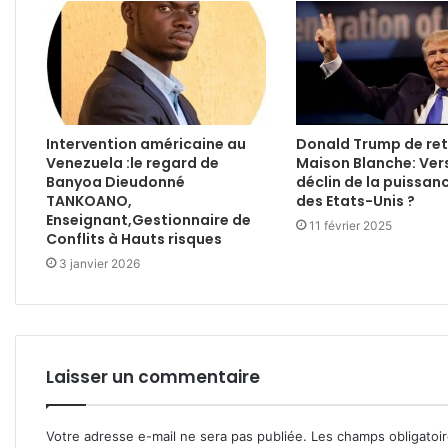
Intervention américaine au
Donald Trump de ret
Venezuela :le regard de
Maison Blanche: Ver
Banyoa Dieudonné
déclin de la puissan
TANKOANO,
des Etats-Unis ?
Enseignant,Gestionnaire de
11 février 2025
Conflits à Hauts risques
3 janvier 2026
Laisser un commentaire
Votre adresse e-mail ne sera pas publiée.
Les champs obligatoi