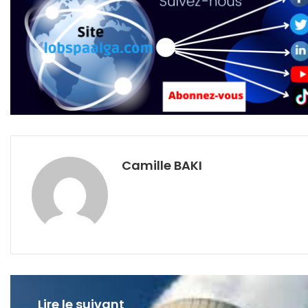
Camille BAKI
Lire le suivant