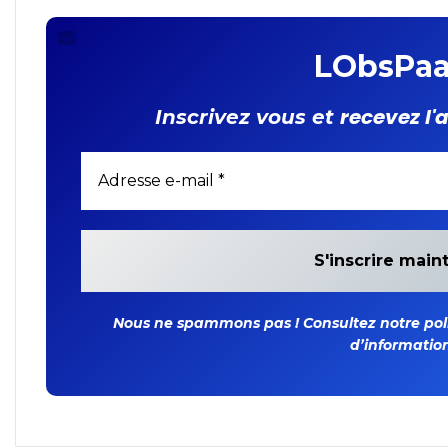
Burkina
LObsPaa
recevez l'
Inscrivez vous et
Nous ne spammons pas ! Consultez notre polit
d’information