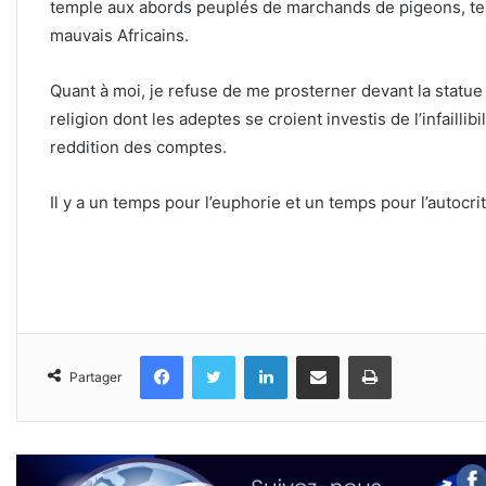
temple aux abords peuplés de marchands de pigeons, ten
mauvais Africains.
Quant à moi, je refuse de me prosterner devant la stat
religion dont les adeptes se croient investis de l’infaillib
reddition des comptes.
Il y a un temps pour l’euphorie et un temps pour l’autocri
Facebook
Twitter
Linkedin
Partager par email
Imprimer
Partager