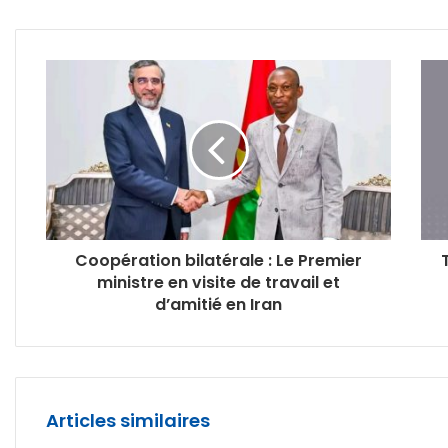
Coopération bilatérale : Le Premier
ministre en visite de travail et
d’amitié en Iran
Articles similaires