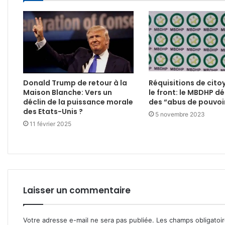
Donald Trump de retour à la
Réquisitions de cito
Maison Blanche: Vers un
le front: le MBDHP d
déclin de la puissance morale
des “abus de pouvoi
des Etats-Unis ?
5 novembre 2023
11 février 2025
Laisser un commentaire
Votre adresse e-mail ne sera pas publiée.
Les champs obligatoi