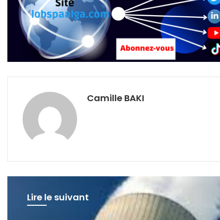
Camille BAKI
Lire le suivant