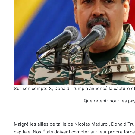
Sur son compte X, Donald Trump a annoncé la capture et 
Que retenir pour les pay
Malgré les alliés de taille de Nicolas Maduro , Donald T
capitale: Nos États doivent compter sur leur propre force.