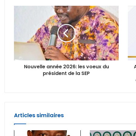
Nouvelle année 2026: les voeux du
président de la SEP
Articles similaires