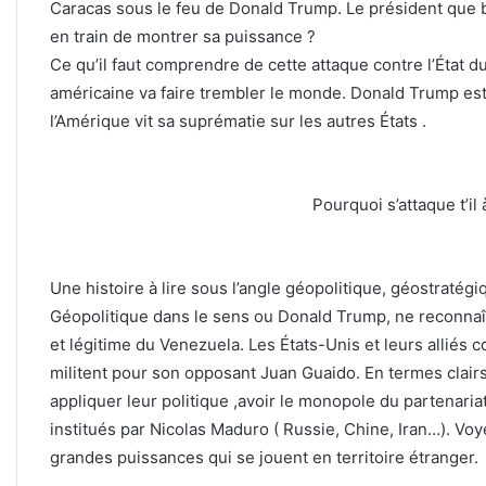
Caracas sous le feu de Donald Trump. Le président que be
en train de montrer sa puissance ?
Ce qu’il faut comprendre de cette attaque contre l’État d
américaine va faire trembler le monde. Donald Trump est
l’Amérique vit sa suprématie sur les autres États .
Pourquoi s’attaque t’il
Une histoire à lire sous l’angle géopolitique, géostraté
Géopolitique dans le sens ou Donald Trump, ne reconna
et légitime du Venezuela. Les États-Unis et leurs alliés
militent pour son opposant Juan Guaido. En termes clai
appliquer leur politique ,avoir le monopole du partenariat
institués par Nicolas Maduro ( Russie, Chine, Iran…). Voy
grandes puissances qui se jouent en territoire étranger.