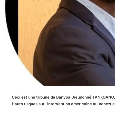
Ceci est une tribune de Banyoa Dieudonné TANKOANO, E
Hauts risques sur l’intervention américaine au Venezue