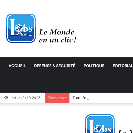
ACCUEIL
DEFENSE & SÉCURITÉ
POLITIQUE
EDITORIAL
Transformation numérique : le 
lundi, août 10 2026
Flash news