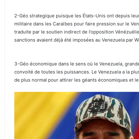
2-Géo strategique puisque les États-Unis ont depuis le
militaire dans les Caraïbes pour faire pression sur le Ve
traduite par le soutien indirect de l’opposition Vénézuéli
sanctions avaient déjà été imposées au Venezuela par W
3-Géo économique dans le sens où le Venezuela, grande 
convoité de toutes les puissances. Le Venezuela a la pl
de plus normal pour attirer les géants économiques et l