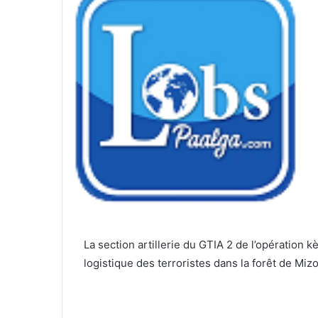
La section artillerie du GTIA 2 de l’opération kè
logistique des terroristes dans la forêt de Miz