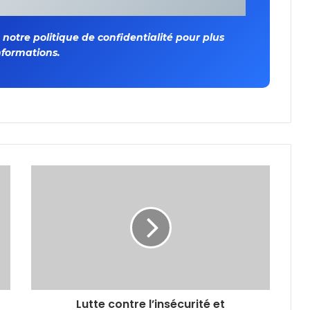
otre politique de confidentialité pour plus
nformations.
Lutte contre l’insécurité et