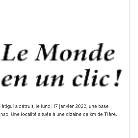
lètigui a détruit, le lundi 17 janvier 2022, une base
onso. Une localité située à une dizaine de km de Tièrè.