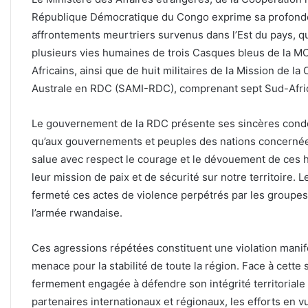
République Démocratique du Congo exprime sa profonde 
affrontements meurtriers survenus dans l’Est du pays, qu
plusieurs vies humaines de trois Casques bleus de la
Africains, ainsi que de huit militaires de la Mission de
Australe en RDC (SAMI-RDC), comprenant sept Sud-Afric
Le gouvernement de la RDC présente ses sincères condol
qu’aux gouvernements et peuples des nations concerné
salue avec respect le courage et le dévouement de ce
leur mission de paix et de sécurité sur notre territoire.
fermeté ces actes de violence perpétrés par les groupe
l’armée rwandaise.
Ces agressions répétées constituent une violation manif
menace pour la stabilité de toute la région. Face à cette
fermement engagée à défendre son intégrité territoriale 
partenaires internationaux et régionaux, les efforts en vu