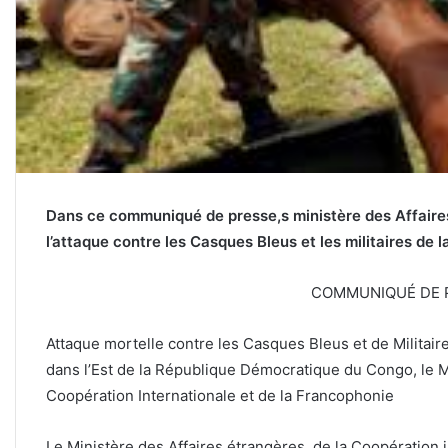
Dans ce communiqué de presse,s ministère des Affair
l’attaque contre les Casques Bleus et les militaires de 
COMMUNIQUÉ DE 
Attaque mortelle contre les Casques Bleus et de Militai
dans l’Est de la République Démocratique du Congo, le Mi
Coopération Internationale et de la Francophonie
Le Ministère des Affaires étrangères, de la Coopération i