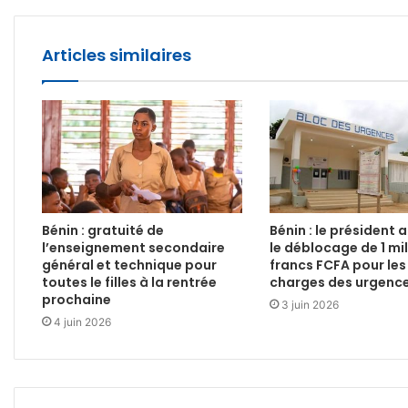
Articles similaires
Bénin : gratuité de
Bénin : le président
l’enseignement secondaire
le déblocage de 1 mil
général et technique pour
francs FCFA pour les
toutes le filles à la rentrée
charges des urgence
prochaine
3 juin 2026
4 juin 2026