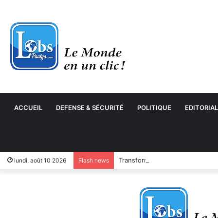
ACCUEIL
DEFENSE & SÉCURITÉ
POLITIQUE
EDITORIAL
Transformation numérique : le 
lundi, août 10 2026
Flash news