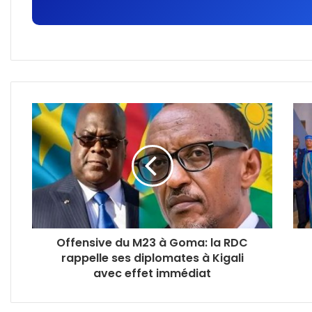
Offensive du M23 à Goma: la RDC
rappelle ses diplomates à Kigali
avec effet immédiat