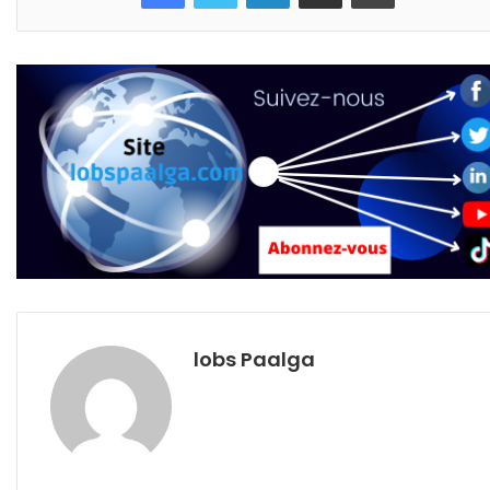
lobs Paalga