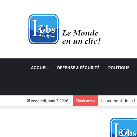
ACCUEIL
DEFENSE & SÉCURITÉ
POLITIQUE
vendredi, août 7 2026
Flash news