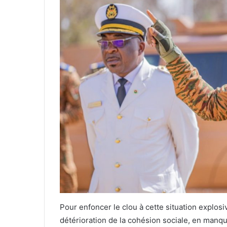
Pour enfoncer le clou à cette situation explosi
détérioration de la cohésion sociale, en manqua