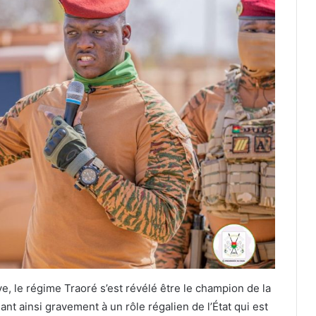
ve, le régime Traoré s’est révélé être le champion de la
nt ainsi gravement à un rôle régalien de l’État qui est