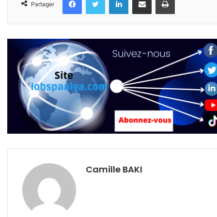
Partager
Camille BAKI