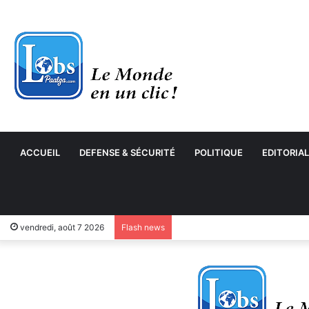
ACCUEIL
DEFENSE & SÉCURITÉ
POLITIQUE
EDITORIAL
vendredi, août 7 2026
Flash news