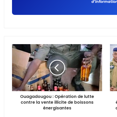
d’information
Ouagadougou : Opération de lutte
contre la vente illicite de boissons
énergisantes