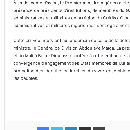
‎À sa descente d’avion, le Premier ministre nigérien a été
présence de présidents d’institutions, de membres du G
administratives et militaires de la région du Guiriko. Cin
administratives et militaires nigériennes sont également
‎Cette arrivée intervient au lendemain de celle de la dél
ministre, le Général de Division Abdoulaye Maïga. La 
et du Mali à Bobo-Dioulasso confère à cette édition de la 
convergence d’engagement des États membres de l’Allian
promotion des identités culturelles, du vivre-ensemble e
les peuples.
Facebook
Twitter
Linkedin
Partager par email
Imprimer