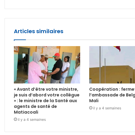
Articles similaires
« Avant d’être votre ministre,
Coopération : ferme
je suis d’abord votre collègue
l’ambassade de Belg
» : le ministre de la Santé aux
Mali
agents de santé de
il y a 4 semaines
Matiacoali
il y a 4 semaines