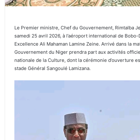
‎Le Premier ministre, Chef du Gouvernement, Rimtalba J
samedi 25 avril 2026, à l’aéroport international de Bob
Excellence Ali Mahaman Lamine Zeine. Arrivé dans la mati
Gouvernement du Niger prendra part aux activités officie
nationale de la Culture, dont la cérémonie d’ouverture e
stade Général Sangoulé Lamizana.