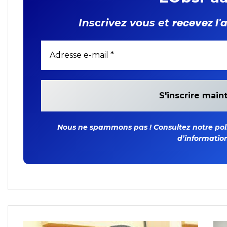
recevez l'
Inscrivez vous et
Nous ne spammons pas ! Consultez notre polit
d’information