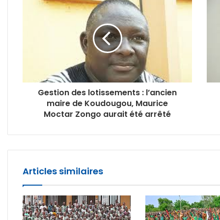
Gestion des lotissements : l’ancien
maire de Koudougou, Maurice
Moctar Zongo aurait été arrêté
Articles similaires