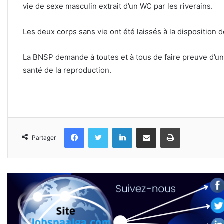
vie de sexe masculin extrait d’un WC par les riverains.
Les deux corps sans vie ont été laissés à la disposition 
La BNSP demande à toutes et à tous de faire preuve d’un
santé de la reproduction.
Facebook
Twitter
Linkedin
Partager par email
Imprimer
Partager