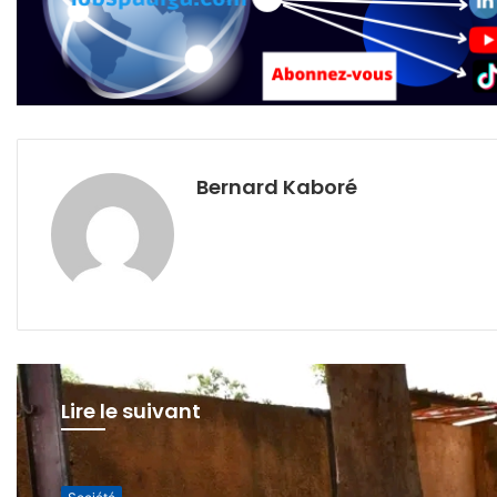
Bernard Kaboré
Lire le suivant