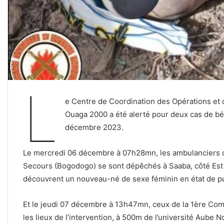
L
e Centre de Coordination des Opérations et 
Ouaga 2000 a été alerté pour deux cas de b
décembre 2023.
Le mercredi 06 décembre à 07h28mn, les ambulanciers 
Secours (Bogodogo) se sont dépêchés à Saaba, côté Est 
découvrent un nouveau-né de sexe féminin en état de
p
Et le jeudi 07 décembre à 13h47mn, ceux de la 1ère Comp
les lieux de l’intervention, à 500m de l’université Aube 