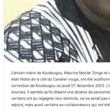
L’ancien maire de Koudougou, Maurice Moctar Zongo et ce
était l’édile de la cité du Cavalier rouge, ont été auditio
correction de Koudougou ce jeudi 07 décembre 2023. L’i
sources. Il semble qu’ils étaient une dizaine de personn
certains ont pu regagner leur domicile, ce ne serait pas 
adjoint, mais aussi certains ex-collaborateurs qui ont été