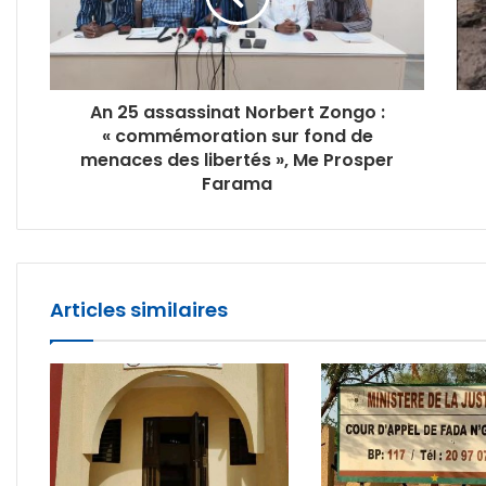
An 25 assassinat Norbert Zongo :
« commémoration sur fond de
menaces des libertés », Me Prosper
Farama
Articles similaires