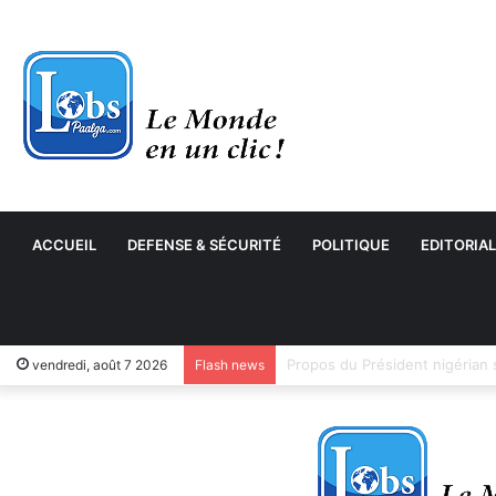
ACCUEIL
DEFENSE & SÉCURITÉ
POLITIQUE
EDITORIAL
vendredi, août 7 2026
Flash news