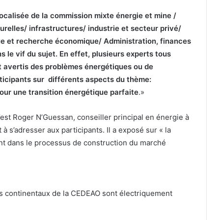
localisée de la commission mixte énergie et mine /
relles/ infrastructures/ industrie et secteur privé/
e et recherche économique/ Administration, finances
 le vif du sujet. En effet, plusieurs experts tous
 avertis des problèmes énergétiques ou de
ticipants sur différents aspects du thème:
pour une transition énergétique parfaite
.»
’est Roger N’Guessan, conseiller principal en énergie à
à s’adresser aux participants. Il a exposé sur « la
nt dans le processus de construction du marché
s continentaux de la CEDEAO sont électriquement