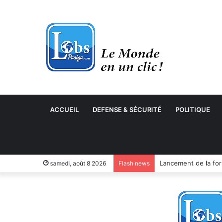
ACCUEIL
DEFENSE & SÉCURITÉ
POLITIQUE
samedi, août 8 2026
Flash news