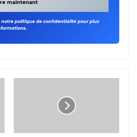
otre politique de confidentialité pour plus
nformations.