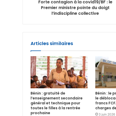
Forte contagion à la covid19/BF : le
Premier ministre pointe du doigt
l’indiscipline collective
Articles similaires
Bénin : gratuité de
Bénin : le
l’enseignement secondaire
le déblocag
général et technique pour
francs FCF
toutes le filles à la rentrée
charges de
prochaine
3 juin 2026