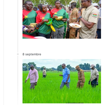
8 septembre