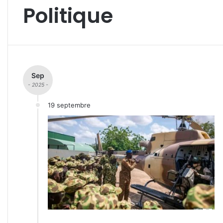
Politique
Sep
- 2025 -
19 septembre