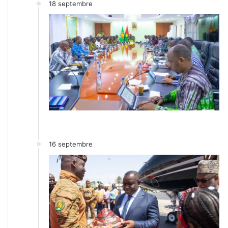
18 septembre
16 septembre