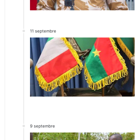
11 septembre
9 septembre