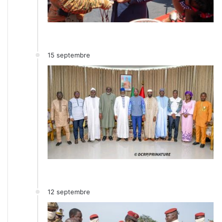
15 septembre
12 septembre