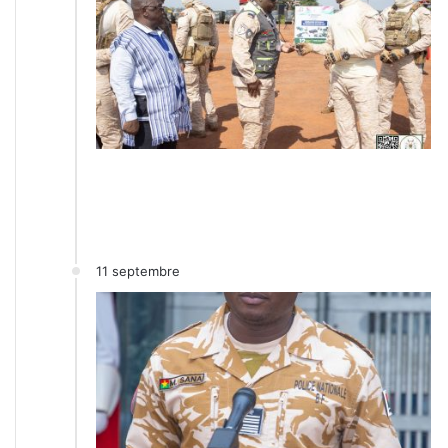
11 septembre