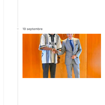
19 septembre