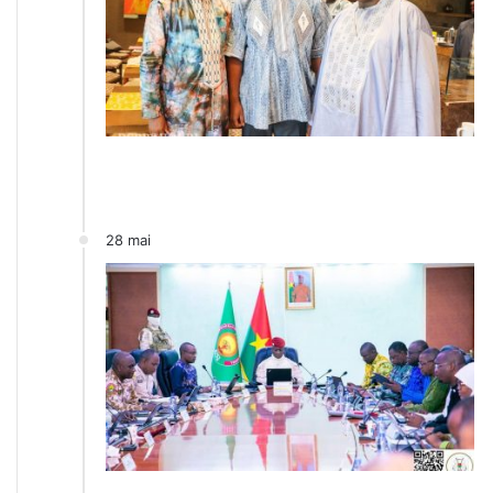
28 mai