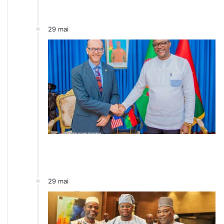
29 mai
29 mai