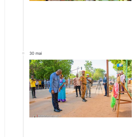
30 mai