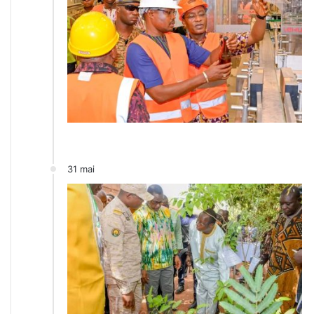
31 mai