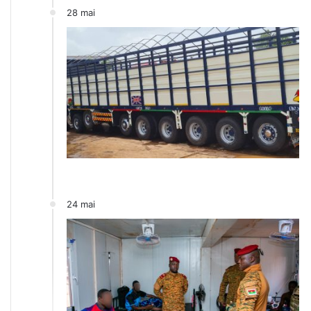
28 mai
24 mai