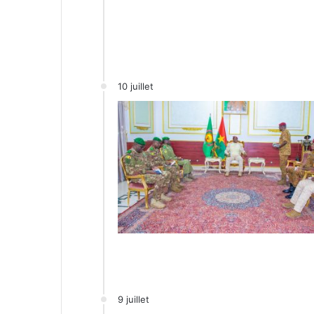
10 juillet
9 juillet