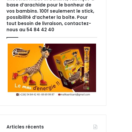
base d’arachide pour le bonheur de
vos bambins. 100f seulement le stick,
possibilité d’acheter la boîte. Pour
tout besoin de livraison, contactez-
nous au 54 84 42 40
Articles récents