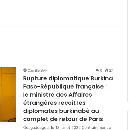
Camille BAKI
0
27
Rupture diplomatique Burkina
Faso-République française :
le ministre des Affaires
étrangères reçoit les
diplomates burkinabè au
complet de retour de Paris
Ouagadougou, le 13 juillet 2026 Contrairement à