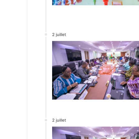
2 juillet
2 juillet