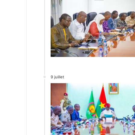
9 juillet