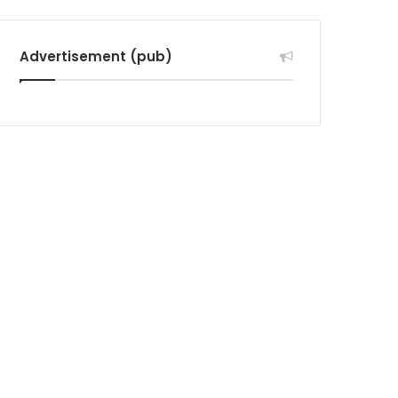
Advertisement (pub)