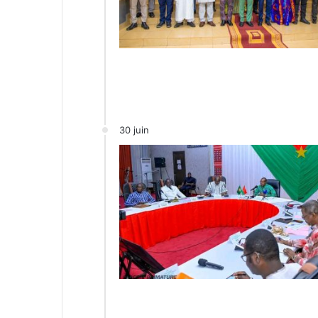
30 juin