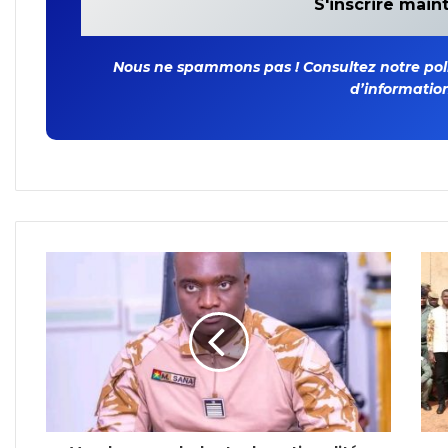
Nous ne spammons pas ! Consultez notre polit
d’information