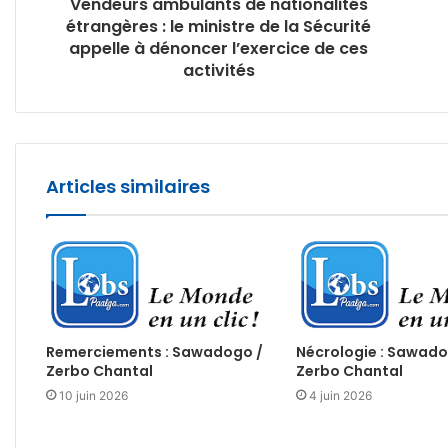
Vendeurs ambulants de nationalités
étrangères : le ministre de la Sécurité
appelle à dénoncer l’exercice de ces
activités
Articles similaires
Remerciements : Sawadogo /
Nécrologie : Sawad
Zerbo Chantal
Zerbo Chantal
10 juin 2026
4 juin 2026