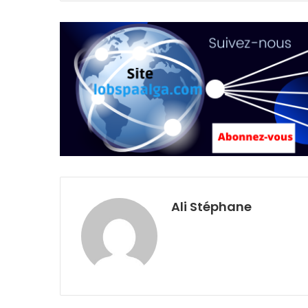
Ali Stéphane