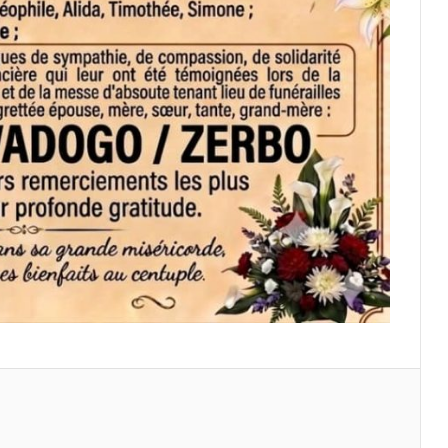
primer