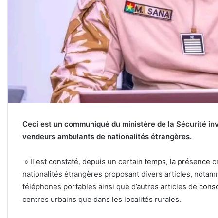
Ceci est un communiqué du ministère de la Sécurité inv
vendeurs ambulants de nationalités étrangères.
» Il est constaté, depuis un certain temps, la présence
nationalités étrangères proposant divers articles, notam
téléphones portables ainsi que d’autres articles de con
centres urbains que dans les localités rurales.