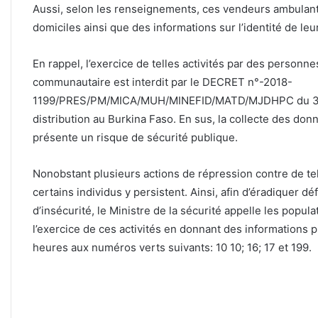
Aussi, selon les renseignements, ces vendeurs ambulant
domiciles ainsi que des informations sur l’identité de leur
En rappel, l’exercice de telles activités par des personn
communautaire est interdit par le DECRET n°-2018-
1199/PRES/PM/MICA/MUH/MINEFID/MATD/MJDHPC du 31 d
distribution au Burkina Faso. En sus, la collecte des do
présente un risque de sécurité publique.
Nonobstant plusieurs actions de répression contre de tell
certains individus y persistent. Ainsi, afin d’éradiquer 
d’insécurité, le Ministre de la sécurité appelle les pop
l’exercice de ces activités en donnant des informations pr
heures aux numéros verts suivants: 10 10; 16; 17 et 199.