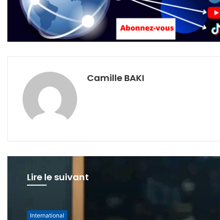
Camille BAKI
Lire le suivant
International