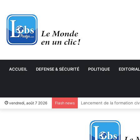
ACCUEIL
DEFENSE & SÉCURITÉ
POLITIQUE
EDITORIAL
vendredi, août 7 2026
Flash news