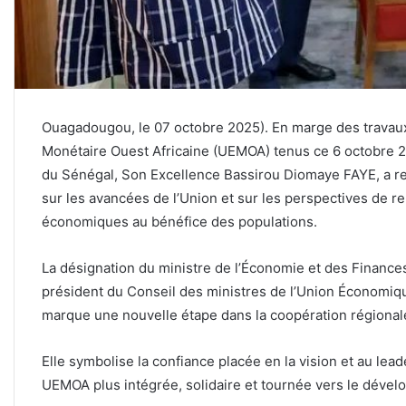
Ouagadougou, le 07 octobre 2025). En marge des travaux
Monétaire Ouest Africaine (UEMOA) tenus ce 6 octobre 2
du Sénégal, Son Excellence Bassirou Diomaye FAYE, a re
sur les avancées de l’Union et sur les perspectives de r
économiques au bénéfice des populations.
La désignation du ministre de l’Économie et des Fina
président du Conseil des ministres de l’Union Économiq
marque une nouvelle étape dans la coopération régional
Elle symbolise la confiance placée en la vision et au le
UEMOA plus intégrée, solidaire et tournée vers le déve