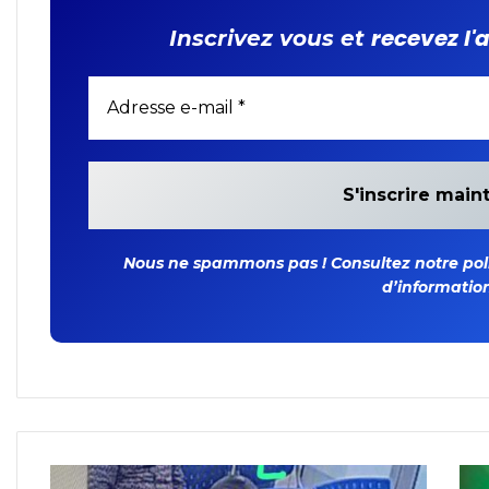
recevez l'
Inscrivez vous et
Nous ne spammons pas ! Consultez notre polit
d’information