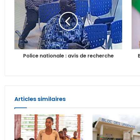
Police nationale : avis de recherche
Articles similaires