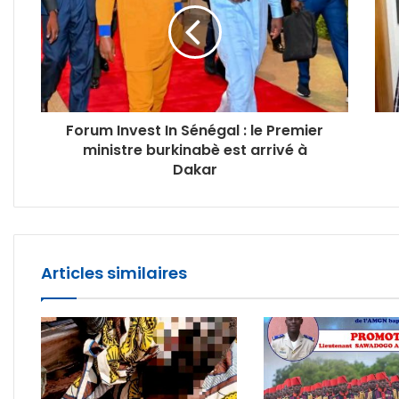
Forum Invest In Sénégal : le Premier
ministre burkinabè est arrivé à
Dakar
Articles similaires