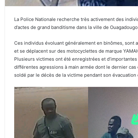
La Police Nationale recherche très activement des indivi
d’actes de grand banditisme dans la ville de Ouagadougo
Ces individus évoluant généralement en binômes, sont ar
et se déplacent sur des motocyclettes de marque YAMAH
Plusieurs victimes ont été enregistrées et d’importante
différentes agressions à main armée dont le dernier cas d
soldé par le décès de la victime pendant son évacuation 