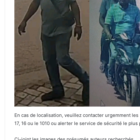
En cas de localisation, veuillez contacter urgemment le
17, 16 ou le 1010 ou alerter le service de sécurité le plus
Ci-joint les images des présumés auteurs recherchés.