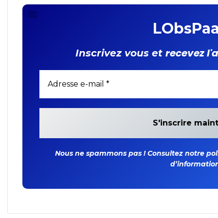
LObsPaa
recevez l'
Inscrivez vous et
Nous ne spammons pas ! Consultez notre polit
d’information