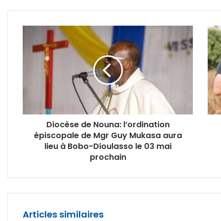
Diocèse de Nouna: l’ordination
épiscopale de Mgr Guy Mukasa aura
lieu à Bobo-Dioulasso le 03 mai
prochain
Articles similaires