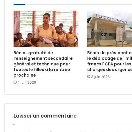
Bénin : gratuité de
Bénin : le président
l’enseignement secondaire
le déblocage de 1 mil
général et technique pour
francs FCFA pour les
toutes le filles à la rentrée
charges des urgence
prochaine
3 juin 2026
4 juin 2026
Laisser un commentaire