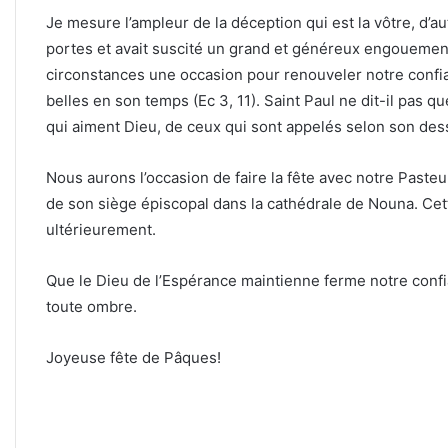
Je mesure l’ampleur de la déception qui est la vôtre, d’aut
portes et avait suscité un grand et généreux engouement
circonstances une occasion pour renouveler notre confian
belles en son temps (Ec 3, 11). Saint Paul ne dit-il pas
qui aiment Dieu, de ceux qui sont appelés selon son des
Nous aurons l’occasion de faire la fête avec notre Paste
de son siège épiscopal dans la cathédrale de Nouna. C
ultérieurement.
Que le Dieu de l’Espérance maintienne ferme notre confia
toute ombre.
Joyeuse fête de Pâques!