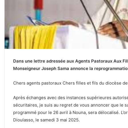
Dans une lettre adressée aux Agents Pastoraux Aux Fill
Monseigneur Joseph Sama annonce la reprogrammatio
Chers agents pastoraux Chers filles et fils du diocèse d
Après échanges avec des instances supérieures autorisé
sécuritaires, je suis au regret de vous annoncer que le
programmé pour le 26 avril à Nouna, sera délocalisé. L’o
Dioulasso, le samedi 3 mai 2025.