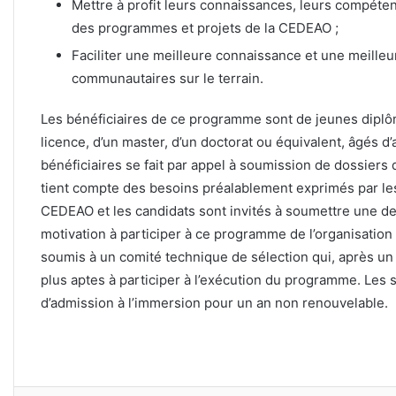
Mettre à profit leurs connaissances, leurs compéte
des programmes et projets de la CEDEAO ;
Faciliter une meilleure connaissance et une meilleur
communautaires sur le terrain.
Les bénéficiaires de ce programme sont de jeunes diplô
licence, d’un master, d’un doctorat ou équivalent, âgés d’
bénéficiaires se fait par appel à soumission de dossier
tient compte des besoins préalablement exprimés par les
CEDEAO et les candidats sont invités à soumettre une de
motivation à participer à ce programme de l’organisation
soumis à un comité technique de sélection qui, après un
plus aptes à participer à l’exécution du programme. Les s
d’admission à l’immersion pour un an non renouvelable.