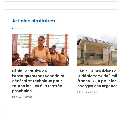
Articles similaires
Bénin : gratuité de
Bénin : le président
l’enseignement secondaire
le déblocage de 1 mil
général et technique pour
francs FCFA pour les
toutes le filles à la rentrée
charges des urgence
prochaine
3 juin 2026
4 juin 2026