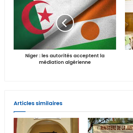
Niger : les autorités acceptent la
médiation algérienne
Articles similaires