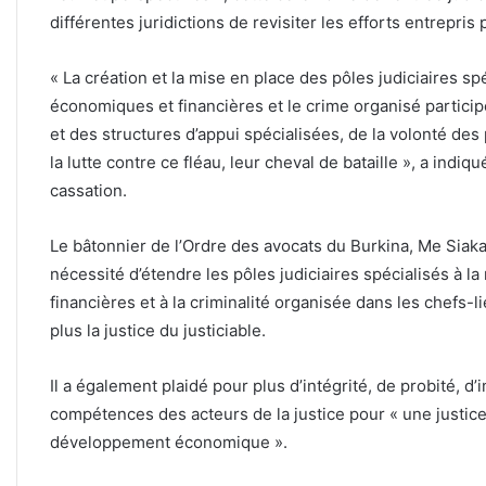
différentes juridictions de revisiter les efforts entrepri
« La création et la mise en place des pôles judiciaires spé
économiques et financières et le crime organisé particip
et des structures d’appui spécialisées, de la volonté des
la lutte contre ce fléau, leur cheval de bataille », a indi
cassation.
Le bâtonnier de l’Ordre des avocats du Burkina, Me Siaka
nécessité d’étendre les pôles judiciaires spécialisés à l
financières et à la criminalité organisée dans les chefs-
plus la justice du justiciable.
Il a également plaidé pour plus d’intégrité, de probité, d’im
compétences des acteurs de la justice pour « une justic
développement économique ».