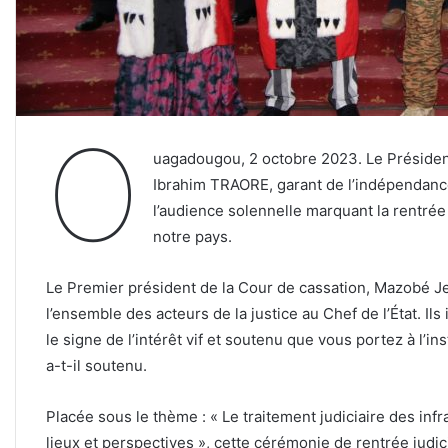
O
uagadougou, 2 octobre 2023. Le Président d
Ibrahim TRAORE, garant de l’indépendance 
l’audience solennelle marquant la rentrée
notre pays.
Le Premier président de la Cour de cassation, Mazobé J
l’ensemble des acteurs de la justice au Chef de l’État. I
le signe de l’intérêt vif et soutenu que vous portez à l’inst
a-t-il soutenu.
Placée sous le thème : « Le traitement judiciaire des inf
lieux et perspectives », cette cérémonie de rentrée judic