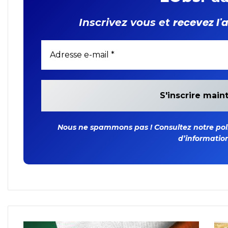
recevez l'
Inscrivez vous et
Nous ne spammons pas ! Consultez notre polit
d’information