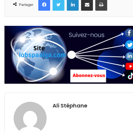
Partager
Ali Stéphane