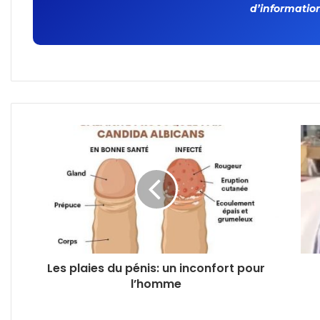
d’information
Les plaies du pénis: un inconfort pour
l’homme