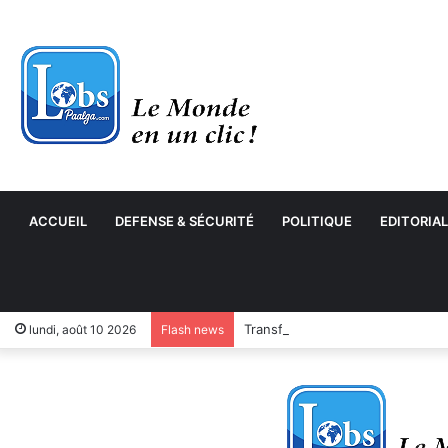
ACCUEIL
DEFENSE & SÉCURITÉ
POLITIQUE
EDITORIAL
Transformation numérique : le 
lundi, août 10 2026
Flash news