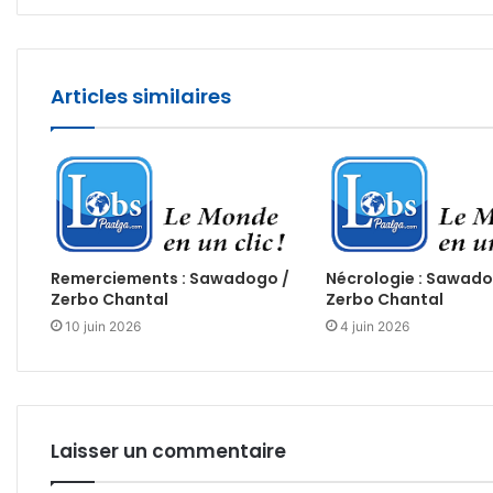
Articles similaires
Remerciements : Sawadogo /
Nécrologie : Sawad
Zerbo Chantal
Zerbo Chantal
10 juin 2026
4 juin 2026
Laisser un commentaire