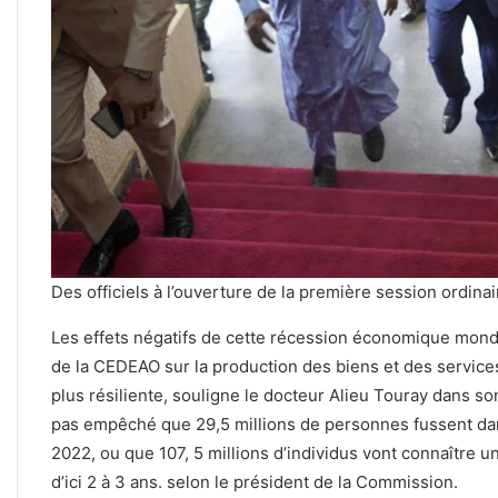
Des officiels à l’ouverture de la première session ordinai
Les effets négatifs de cette récession économique mondi
de la CEDEAO sur la production des biens et des service
plus résiliente, souligne le docteur Alieu Touray dans so
pas empêché que 29,5 millions de personnes fussent dan
2022, ou que 107, 5 millions d’individus vont connaître u
d’ici 2 à 3 ans. selon le président de la Commission.