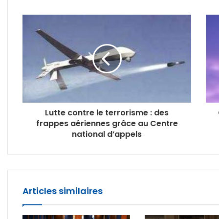
Lutte contre le terrorisme : des
frappes aériennes grâce au Centre
national d’appels
Articles similaires