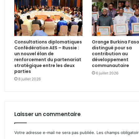
Consultations diplomatiques
Orange Burkina Fas
Confédération AES – Russie :
distingué pour sa
un nouvel élan de
contribution au
renforcement du partenariat
développement
stratégique entre les deux
communautaire
parties
6 juillet 2026
8 juillet 2026
Laisser un commentaire
Votre adresse e-mail ne sera pas publiée.
Les champs obligatoi