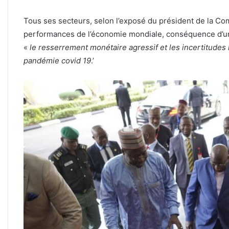
Tous ses secteurs, selon l’exposé du président de la Com
performances de l’économie mondiale, conséquence d’une
«
le resserrement monétaire agressif et les incertitudes li
pandémie covid 19
.’