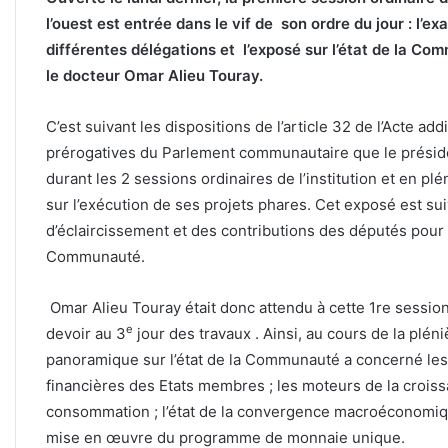
l’ouest est entrée dans le vif de son ordre du jour : l’e
différentes délégations et l’exposé sur l’état de la Co
le docteur Omar Alieu Touray.
C’est suivant les dispositions de l’article 32 de l’Acte ad
prérogatives du Parlement communautaire que le présid
durant les 2 sessions ordinaires de l’institution et en pl
sur l’exécution de ses projets phares. Cet exposé est su
d’éclaircissement et des contributions des députés pour am
Communauté.
Omar Alieu Touray était donc attendu à cette 1re session
e
devoir au 3
jour des travaux . Ainsi, au cours de la plé
panoramique sur l’état de la Communauté a concerné l
financières des Etats membres ; les moteurs de la croiss
consommation ; l’état de la convergence macroéconomiq
mise en œuvre du programme de monnaie unique.