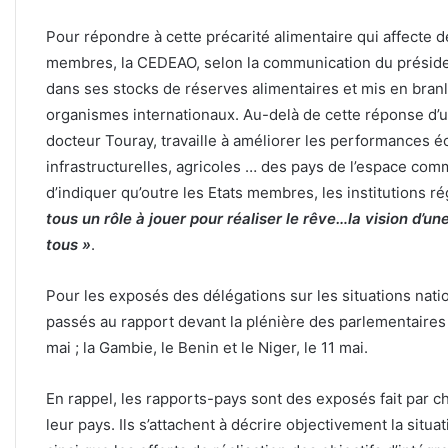
Pour répondre à cette précarité alimentaire qui affecte 
membres, la CEDEAO, selon la communication du présid
dans ses stocks de réserves alimentaires et mis en bran
organismes internationaux. Au-delà de cette réponse d’u
docteur Touray, travaille à améliorer les performances
infrastructurelles, agricoles … des pays de l’espace com
d’indiquer qu’outre les Etats membres, les institutions r
tous un rôle à jouer pour réaliser le rêve…la vision d’
tous »
.
Pour les exposés des délégations sur les situations nat
passés au rapport devant la plénière des parlementaires : 
mai ; la Gambie, le Benin et le Niger, le 11 mai.
En rappel, les rapports-pays sont des exposés fait par ch
leur pays. Ils s’attachent à décrire objectivement la situat