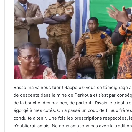
Bassolma va nous tuer ! Rappelez-vous ce témoignage apr
de descente dans la mine de Perkoua et s’est par conséqu
de la bouche, des narines, de partout. J’avais le tricot 
égorgé à mes côtés. On a passé un coup de fil aux frères 
conduite à tenir. Une fois les prescriptions respectées, l
n’oublierai jamais. Ne nous amusons pas avec la tradition 