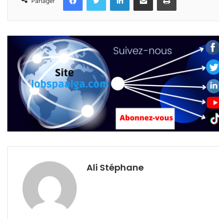
Partager
Ali Stéphane