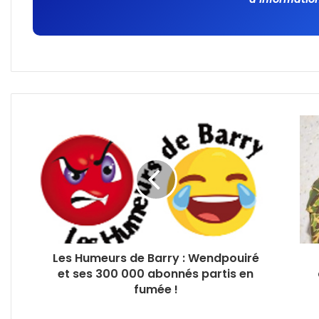
Les Humeurs de Barry : Wendpouiré
et ses 300 000 abonnés partis en
fumée !