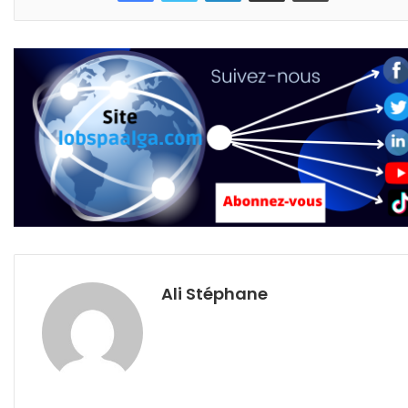
Ali Stéphane