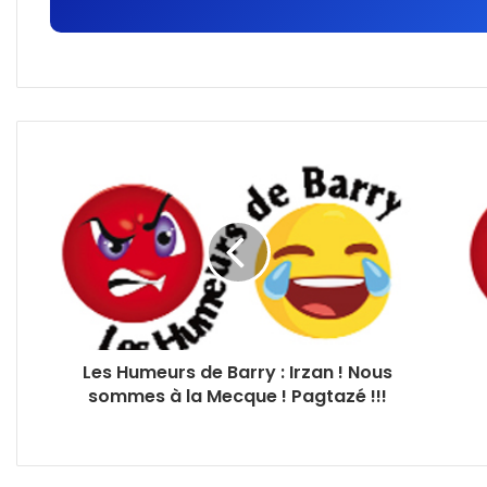
Les Humeurs de Barry : Irzan ! Nous
sommes à la Mecque ! Pagtazé !!!