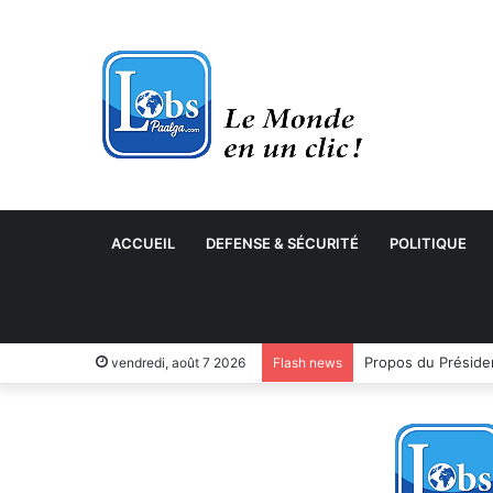
ACCUEIL
DEFENSE & SÉCURITÉ
POLITIQUE
vendredi, août 7 2026
Flash news