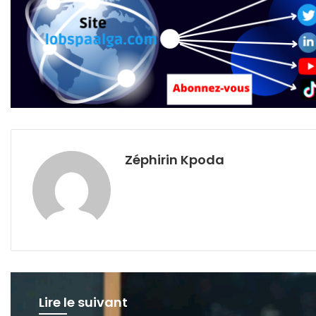
Zéphirin Kpoda
Lire le suivant