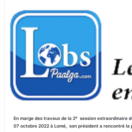
e
En marge des travaux de la 2
session extraordinaire d
07 octobre 2022 à Lomé, son président a rencontré la p