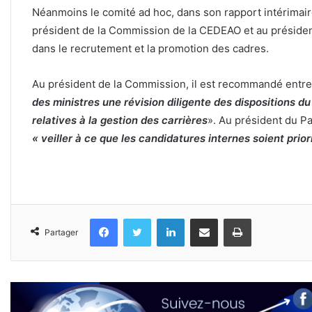
Néanmoins le comité ad hoc, dans son rapport intérimair
président de la Commission de la CEDEAO et au préside
dans le recrutement et la promotion des cadres.
Au président de la Commission, il est recommandé entr
des ministres une révision diligente des dispositions
relatives à la gestion des carrières
». Au président du 
« veiller à ce que les candidatures internes soient prior
Facebook
Twitter
Linkedin
Partager par email
Imprimer
Partager