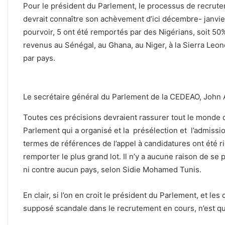
Pour le président du Parlement, le processus de recrutem
devrait connaître son achèvement d’ici décembre- janvier
pourvoir, 5 ont été remportés par des Nigérians, soit 50
revenus au Sénégal, au Ghana, au Niger, à la Sierra Leone
par pays.
Le secrétaire général du Parlement de la CEDEAO, John 
Toutes ces précisions devraient rassurer tout le monde q
Parlement qui a organisé et la présélection et l’admissi
termes de références de l’appel à candidatures ont été 
remporter le plus grand lot. Il n’y a aucune raison de se 
ni contre aucun pays, selon Sidie Mohamed Tunis.
En clair, si l’on en croit le président du Parlement, et les
supposé scandale dans le recrutement en cours, n’est qu