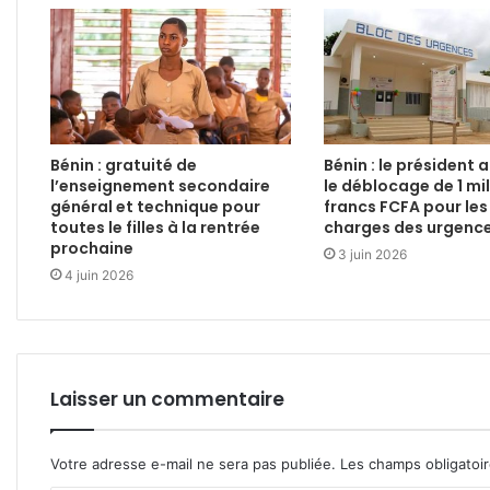
Bénin : gratuité de
Bénin : le président
l’enseignement secondaire
le déblocage de 1 mil
général et technique pour
francs FCFA pour les
toutes le filles à la rentrée
charges des urgence
prochaine
3 juin 2026
4 juin 2026
Laisser un commentaire
Votre adresse e-mail ne sera pas publiée.
Les champs obligatoi