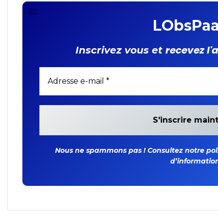
LObsPaa
recevez l'
Inscrivez vous et
Nous ne spammons pas ! Consultez notre polit
d’information