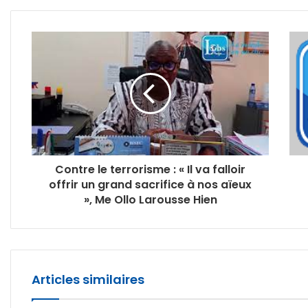
Contre le terrorisme : « Il va falloir
offrir un grand sacrifice à nos aïeux
», Me Ollo Larousse Hien
Articles similaires