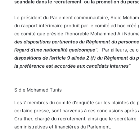
scandale dans le recrutement ou la promotion du perso
Le président du Parlement communautaire, Sidie Mohame
du rapport intérimaire produit par le comité ad hoc créé 
ce comité que préside l’honorable Mohammed Ali Ndum
des dispositions pertinentes du Règlement du personnel
l’égard d’une nationalité quelconque’’
. Par ailleurs, ce c
dispositions de l’article 9 alinéa 2 (f) du Règlement du p
la préférence est accordée aux candidats internes’’
Sidie Mohamed Tunis
Les 7 membres du comité d’enquête sur les plaintes de p
certaine presse, sont parvenus à ces conclusions après av
Cruither, chargé du recrutement, ainsi que le secrétaire g
administratives et financières du Parlement.