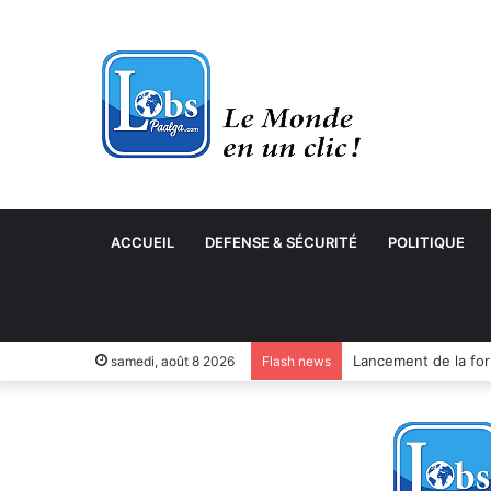
ACCUEIL
DEFENSE & SÉCURITÉ
POLITIQUE
samedi, août 8 2026
Flash news