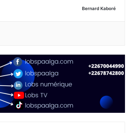
Bernard Kaboré
primer