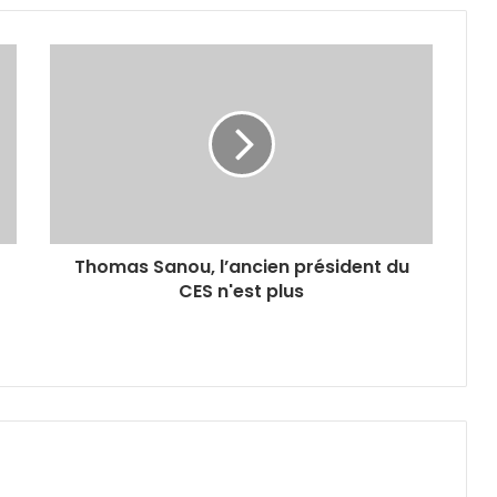
Thomas Sanou, l’ancien président du
CES n'est plus