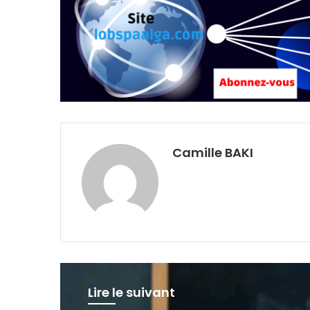
Camille BAKI
Lire le suivant