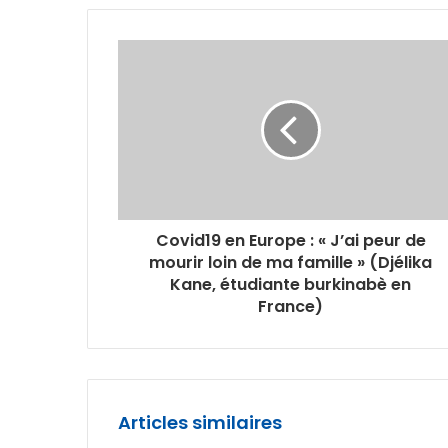
Covid19 en Europe : « J’ai peur de
mourir loin de ma famille » (Djélika
Kane, étudiante burkinabè en
France)
Articles similaires