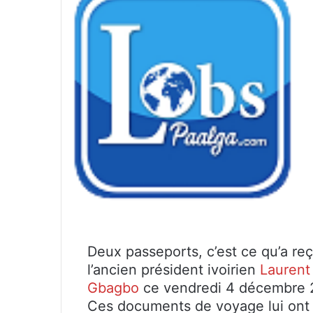
Deux passeports, c’est ce qu’a re
l’ancien président ivoirien
Laurent
Gbagbo
ce vendredi 4 décembre 
Ces documents de voyage lui ont