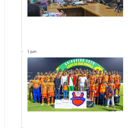
1 juin