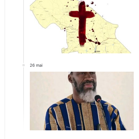
26 mai