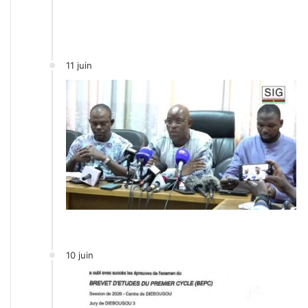
11 juin
10 juin