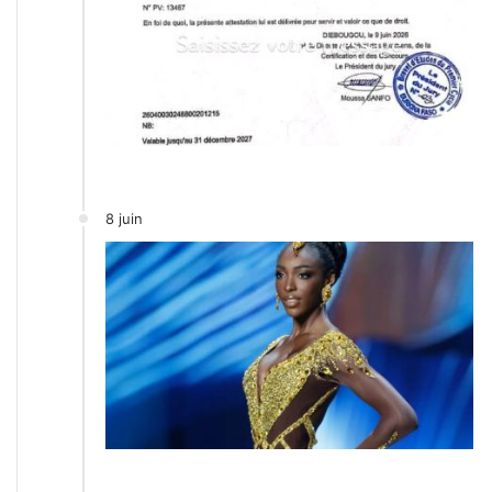
8 juin