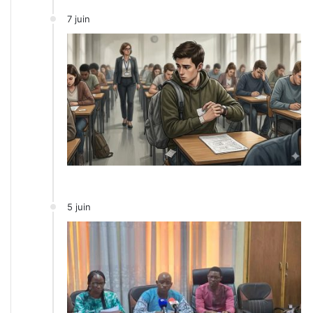
7 juin
5 juin