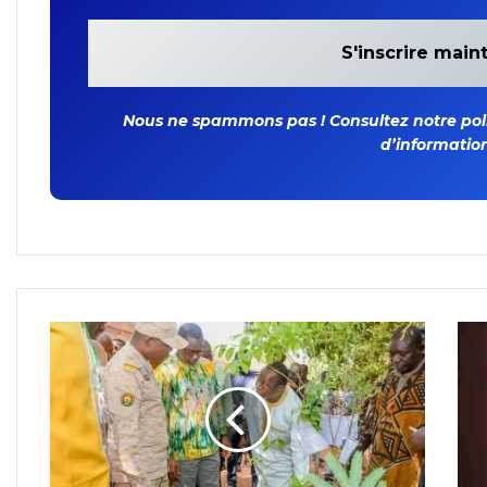
Nous ne spammons pas ! Consultez notre polit
d’information