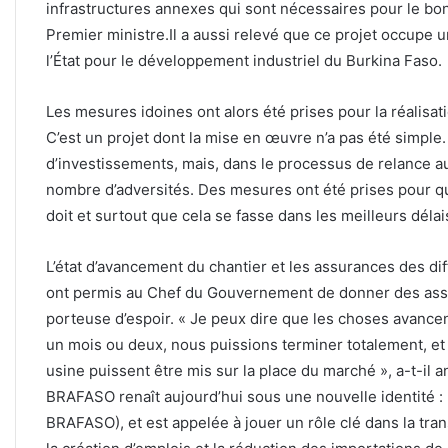
infrastructures annexes qui sont nécessaires pour le bon
Premier ministre.Il a aussi relevé que ce projet occupe u
l’État pour le développement industriel du Burkina Faso.
Les mesures idoines ont alors été prises pour la réalisat
C’est un projet dont la mise en œuvre n’a pas été simple
d’investissements, mais, dans le processus de relance au
nombre d’adversités. Des mesures ont été prises pour q
doit et surtout que cela se fasse dans les meilleurs délai
L’état d’avancement du chantier et les assurances des di
ont permis au Chef du Gouvernement de donner des assu
porteuse d’espoir. « Je peux dire que les choses avancent 
un mois ou deux, nous puissions terminer totalement, et
usine puissent être mis sur la place du marché », a-t-il
BRAFASO renaît aujourd’hui sous une nouvelle identité : 
BRAFASO), et est appelée à jouer un rôle clé dans la tra