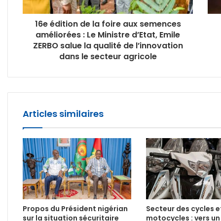
16e édition de la foire aux semences
améliorées : Le Ministre d’Etat, Emile
ZERBO salue la qualité de l’innovation
dans le secteur agricole
Articles similaires
Propos du Président nigérian
Secteur des cycles e
sur la situation sécuritaire
motocycles : vers u