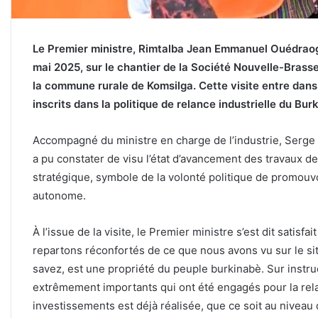
Le Premier ministre, Rimtalba Jean Emmanuel Ouédraogo
mai 2025, sur le chantier de la Société Nouvelle-Bras
la commune rurale de Komsilga. Cette visite entre dans 
inscrits dans la politique de relance industrielle du Bur
Accompagné du ministre en charge de l’industrie, Ser
a pu constater de visu l’état d’avancement des travaux de 
stratégique, symbole de la volonté politique de promouvo
autonome.
À l’issue de la visite, le Premier ministre s’est dit satisf
repartons réconfortés de ce que nous avons vu sur le si
savez, est une propriété du peuple burkinabè. Sur instruc
extrêmement importants qui ont été engagés pour la rela
investissements est déjà réalisée, que ce soit au niveau 