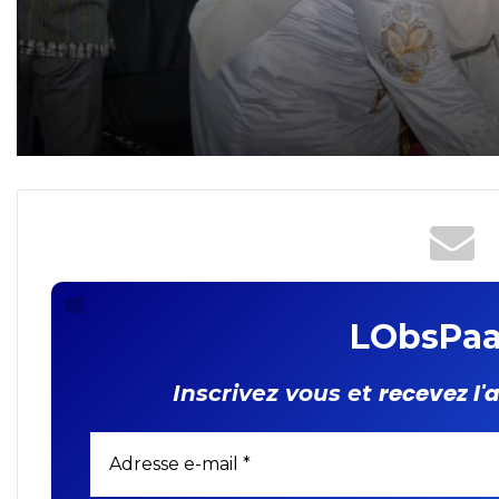
LObsPaa
recevez l'
Inscrivez vous et