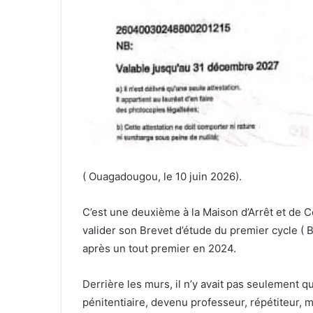
( Ouagadougou, le 10 juin 2026).
C’est une deuxième à la Maison d’Arrêt et de 
valider son Brevet d’étude du premier cycle ( 
après un tout premier en 2024.
Derrière les murs, il n’y avait pas seulement 
pénitentiaire, devenu professeur, répétiteur, 