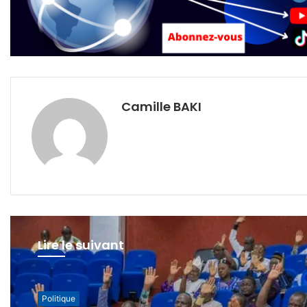
Camille BAKI
Lire le suivant
Politique