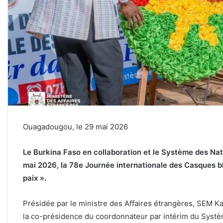
Ouagadougou, le 29 mai 2026
Le Burkina Faso en collaboration et le Système des N
mai 2026, la 78e Journée internationale des Casques bl
paix ».
Présidée par le ministre des Affaires étrangères, SEM
la co-présidence du coordonnateur par intérim du Syst