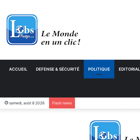
ACCUEIL
DEFENSE & SÉCURITÉ
POLITIQUE
EDITORIAL
samedi, août 8 2026
Flash news