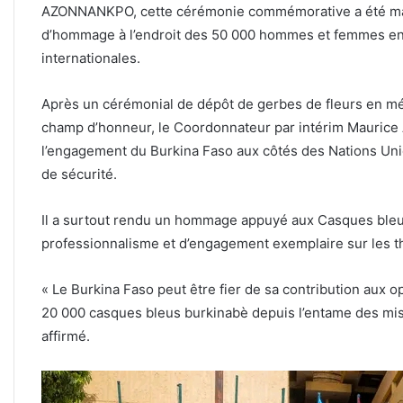
AZONNANKPO, cette cérémonie commémorative a été ma
d’hommage à l’endroit des 50 000 hommes et femmes enga
internationales.
Après un cérémonial de dépôt de gerbes de fleurs en m
champ d’honneur, le Coordonnateur par intérim Maurice
l’engagement du Burkina Faso aux côtés des Nations Unie
de sécurité.
Il a surtout rendu un hommage appuyé aux Casques bleu
professionnalisme et d’engagement exemplaire sur les t
« Le Burkina Faso peut être fier de sa contribution aux o
20 000 casques bleus burkinabè depuis l’entame des mis
affirmé.