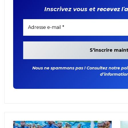
recevez l'
Inscrivez vous et
Nous ne spammons pas ! Consultez notre polit
d’information