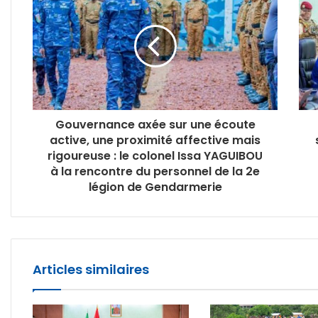
Gouvernance axée sur une écoute
active, une proximité affective mais
rigoureuse : le colonel Issa YAGUIBOU
à la rencontre du personnel de la 2e
légion de Gendarmerie
Articles similaires