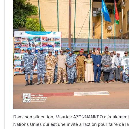
Dans son allocution, Maurice AZONNANKPO a également l
Nations Unies qui est une invite à l’action pour faire d