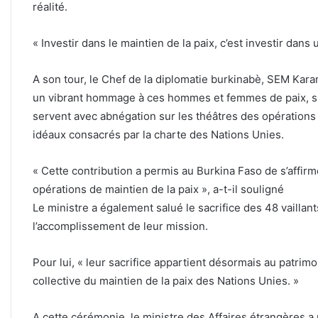
réalité.
« Investir dans le maintien de la paix, c’est investir dans u
A son tour, le Chef de la diplomatie burkinabè, SEM K
un vibrant hommage à ces hommes et femmes de paix, su
servent avec abnégation sur les théâtres des opérations
idéaux consacrés par la charte des Nations Unies.
« Cette contribution a permis au Burkina Faso de s’affi
opérations de maintien de la paix », a-t-il souligné
Le ministre a également salué le sacrifice des 48 vailla
l’accomplissement de leur mission.
Pour lui, « leur sacrifice appartient désormais au patrimo
collective du maintien de la paix des Nations Unies. »
A cette cérémonie, le ministre des Affaires étrangères a