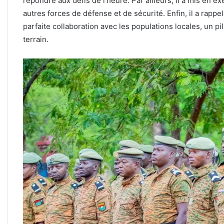
répondre aux défis de l’heure. Par ailleurs, il a mis en e
autres forces de défense et de sécurité. Enfin, il a rappe
parfaite collaboration avec les populations locales, un pil
terrain.