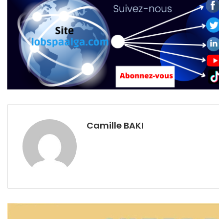
Camille BAKI