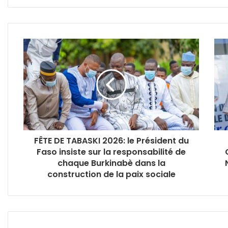
FÊTE DE TABASKI 2026: le Président du
Faso insiste sur la responsabilité de
chaque Burkinabè dans la
construction de la paix sociale