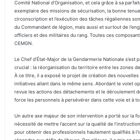
Comité National d’Organisation, et cela grâce à sa parfait
exemplaire des missions de sécurisation, la bonne tenue
circonscription et l’exécution des tâches régaliennes sont 
du Commandant de légion, mais aussi et surtout de l’enga
officiers et des militaires du rang. Toutes ces composa
CEMGN.
Le Chef d’État-Major de la Gendarmerie Nationale s’est p
crucial : la réorganisation du territoire entre les zones
À ce titre, il a exposé le projet de création des nouvelle
initiatives allant dans le même sens. Abordant le volet 
revue les actions des détachements et le déroulement de
force les personnels à persévérer dans cette voie et à to
Un autre axe majeur de son intervention a porté sur la fo
nécessité de mettre l’accent sur la qualité de l’instruct
pour obtenir des professionnels hautement qualifiés à l’