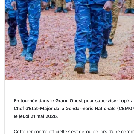
En tournée dans le Grand Ouest pour superviser l’opéra
Chef d’État-Major de la Gendarmerie Nationale (CEMGN)
le jeudi 21 mai 2026
.
Cette rencontre officielle s’est déroulée lors d’une céré