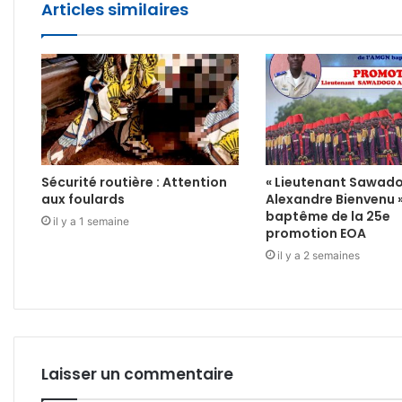
Articles similaires
Sécurité routière : Attention
« Lieutenant Sawad
aux foulards
Alexandre Bienvenu 
baptême de la 25e
il y a 1 semaine
promotion EOA
il y a 2 semaines
Laisser un commentaire