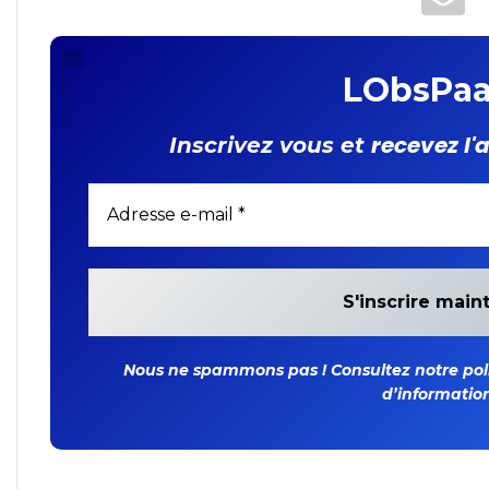
LObsPaa
recevez l'
Inscrivez vous et
Nous ne spammons pas ! Consultez notre polit
d’information