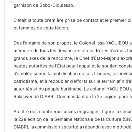
garnison de Bobo-Dioulasso.
C’était la toute première prise de contact et le premier
et femmes de cette légion.
Dès l’entame de son propos, le Colonel Issa YAGUIBOU a 
mémoire de tous les devanciers et des frères d’armes tom
grands axes de la rencontre, le Chef d’État-Major a expr
hautes autorités de l’État pour l’appui et le soutien cons
d’emblée sonné la mobilisation de ses troupes, les invita
patriotisme, et à redoubler d’efforts sur le terrain afin d
autorités et du peuple burkinabè. Le colonel YAGUIBOU a p
Rakiswendé DIABRI, Commandant de la 2e légion, pour le
Au titre des nombreux succès engrangés, figure la sécur
la 22e édition de la Semaine Nationale de la Culture (SN
DIABRI, la commission sécurité a répondu avec méthode e