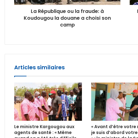
La République ou la fraude: à
Koudougou la douane a choisi son
camp
Articles similaires
Le ministre Kargougou aux
« Avant d’être votre 
agents de santé : « Même
je suis d’abord votr