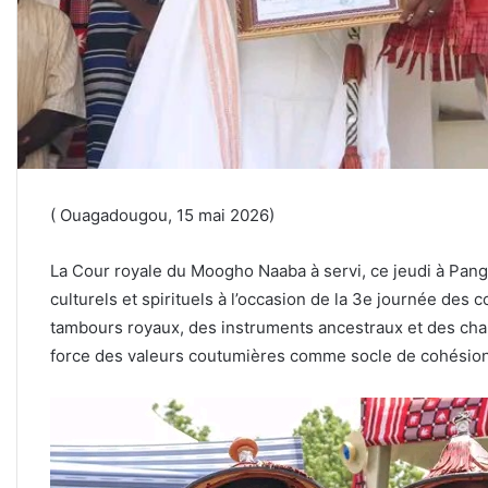
( Ouagadougou, 15 mai 2026)
La Cour royale du Moogho Naaba à servi, ce jeudi à Pangh
culturels et spirituels à l’occasion de la 3e journée des
tambours royaux, des instruments ancestraux et des chan
force des valeurs coutumières comme socle de cohésion s