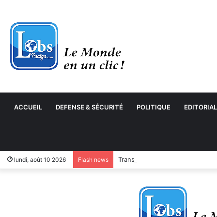
ACCUEIL
DEFENSE & SÉCURITÉ
POLITIQUE
EDITORIAL
Transformation numérique : le 
lundi, août 10 2026
Flash news