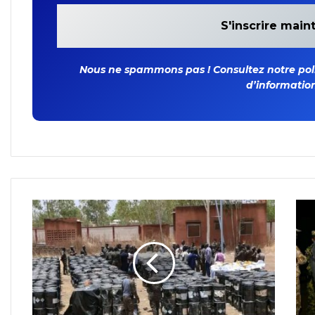
Nous ne spammons pas ! Consultez notre polit
d’information