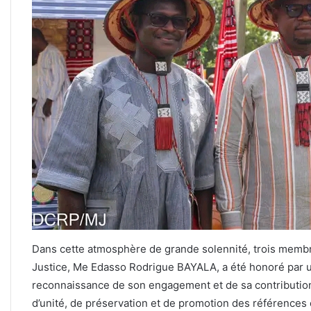
Dans cette atmosphère de grande solennité, trois membr
Justice, Me Edasso Rodrigue BAYALA, a été honoré par u
reconnaissance de son engagement et de sa contribution 
d’unité, de préservation et de promotion des références c