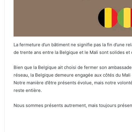
La fermeture d’un bâtiment ne signifie pas la fin d’une re
de trente ans entre la Belgique et le Mali sont solides et
Bien que la Belgique ait choisi de fermer son ambassade
réseau, la Belgique demeure engagée aux côtés du Mali e
Notre manière d’être présents évolue, mais notre volonté
reste entière.
Nous sommes présents autrement, mais toujours présen