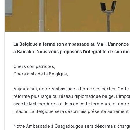
La Belgique a fermé son ambassade au Mali. L’annonce a
à Bamako. Nous vous proposons l’intégralité de son me
Chers compatriotes,
Chers amis de la Belgique,
Aujourd’hui, notre Ambassade a fermé ses portes. Cette d
réforme plus large du réseau diplomatique belge. L’impo
avec le Mali perdure au-delà de cette fermeture et notre
intacte. La Belgique sera désormais présente autrement 
Notre Ambassade à Ouagadougou sera désormais chargée d