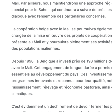
Mali. Par ailleurs, nous maintiendrons une approche rég
spécial pour le Sahel, qui continuera à suivre de près les
dialogue avec l’ensemble des partenaires concernés.
La coopération belge avec le Mali se poursuivra égalem
chargée de la mise en œuvre des projets de coopération 
présente au Mali et y poursuivra pleinement ses activit
des populations maliennes.
Depuis 1998, la Belgique a investi près de 198 millions
avec le Mali. Cet engagement de longue durée a permis
essentiels au développement du pays. Ces investissemen
programmes innovants et reconnus pour leur qualité, not
l’assainissement, l’élevage et l’économie pastorale, ains
climatiques.
C’est évidemment un déchirement de devoir fermer les p