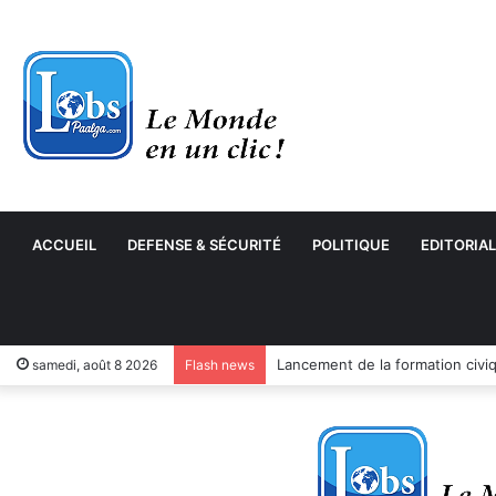
ACCUEIL
DEFENSE & SÉCURITÉ
POLITIQUE
EDITORIAL
samedi, août 8 2026
Flash news