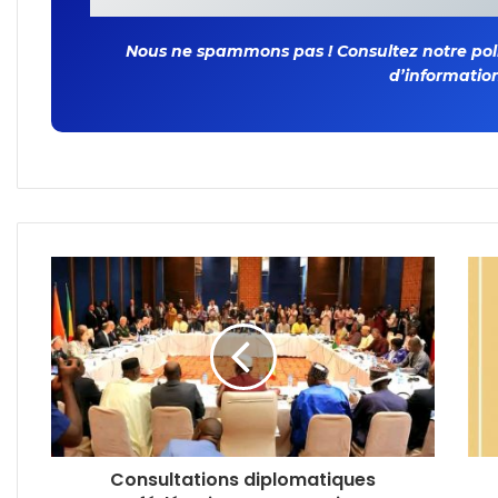
Nous ne spammons pas ! Consultez notre polit
d’information
Consultations diplomatiques