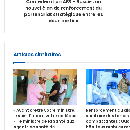
Confédération AES – Russie : un
nouvel élan de renforcement du
partenariat stratégique entre les
deux parties
Articles similaires
« Avant d’être votre ministre,
Renforcement du dis
je suis d’abord votre collègue
sanitaire des forces
» : le ministre de la Santé aux
combattantes : Qua
agents de santé de
hôpitaux mobiles re