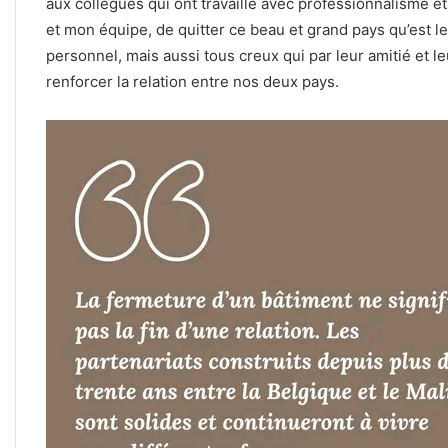
aux collègues qui ont travaillé avec professionnalisme 
et mon équipe, de quitter ce beau et grand pays qu’est le
personnel, mais aussi tous creux qui par leur amitié et le
renforcer la relation entre nos deux pays.